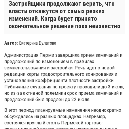
Застройщики продолжают верить, что
власти откажутся от самых резких
изменений. Когда будет принято
окончательное решение пока неизвестно
Автор:
Екатерина Булатова
Администрация Перми завершила прием замечаний и
предложений по изменениям в правилах
землепользования и застройки. Речь идет о новой
редакции карты градостроительного зонирования и
установления коэффициента плотности застройки.
Публичные слушания по проекту проходили до 3 июля,
но из-за активной полемики срок приема замечаний и
предложений был продлен до 22 июля.
В этот период планируемые изменения неоднократно
обсуждались на разных площадках. Например,
состоялся круглый стол в Пермской торгово-