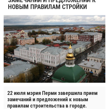
НОВЫМ ПРАВИЛАМ СТРОЙКИ
22 июля мэрия Перми завершила прием
замечаний и предложений к новым
правилам строительства в городе.