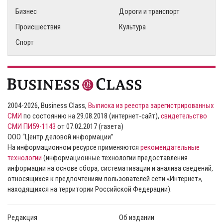
Бизнес
Дороги и транспорт
Происшествия
Культура
Спорт
2004-2026, Business Class,
Выписка из реестра зарегистрированных
СМИ
по состоянию на 29.08.2018 (интернет-сайт),
свидетельство
СМИ ПИ59-1143
от 07.02.2017 (газета)
ООО “Центр деловой информации”
На информационном ресурсе применяются
рекомендательные
технологии
(информационные технологии предоставления
информации на основе сбора, систематизации и анализа сведений,
относящихся к предпочтениям пользователей сети «Интернет»,
находящихся на территории Российской Федерации).
Редакция
Об издании