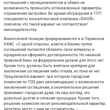
соглашений с муниципалитетом в обмен на
возможность превысить установленные параметры
ограничения застройки. Во время обсуждения в ТПП
специалисты консалтинговой компании «ЮКЕЙ»
поясняли, что такой вариант не соответствует
законодательству.
Аналогичной позиции придерживаются и в Пермском
УФАС. «С одной стороны, власти и бизнес путем
соглашений пытаются сблизить свои интересы и
юридически оформить договоренности. Но никакой
правовой базы на федеральном уровне для этого нет.
Кроме того, должны быть внятные критерии для
заключения соглашения либо отказа, но пока их нет.
Предлагается вариант, при котором городская
комиссия по ПЗЗ дает рекомендацию о возможности
заключения соглашения, а окончательное решение
принимает городская дума. На наш взгляд, это
довольно долгая и сложная процедура. Кроме того,
решение комиссии носит рекомендательный характер,
депутаты могут с ним не согласиться», –