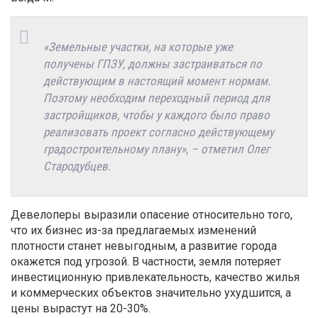
«Земельные участки, на которые уже
получены ГПЗУ, должны застраиваться по
действующим в настоящий момент нормам.
Поэтому необходим переходный период для
застройщиков, чтобы у каждого было право
реализовать проект согласно действующему
градостроительному плану», – отметил Олег
Стародубцев.
Девелоперы выразили опасение относительно того,
что их бизнес из-за предлагаемых изменений
плотности станет невыгодным, а развитие города
окажется под угрозой. В частности, земля потеряет
инвестиционную привлекательность, качество жилья
и коммерческих объектов значительно ухудшится, а
цены вырастут на 20-30%.