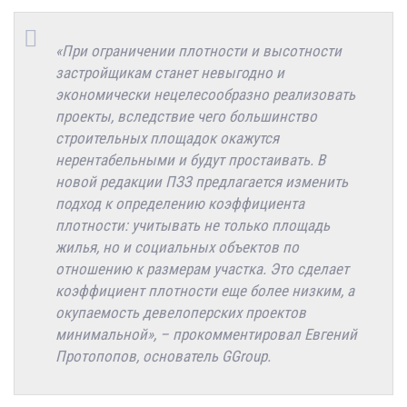
«При ограничении плотности и высотности
застройщикам станет невыгодно и
экономически нецелесообразно реализовать
проекты, вследствие чего большинство
строительных площадок окажутся
нерентабельными и будут простаивать. В
новой редакции ПЗЗ предлагается изменить
подход к определению коэффициента
плотности: учитывать не только площадь
жилья, но и социальных объектов по
отношению к размерам участка. Это сделает
коэффициент плотности еще более низким, а
окупаемость девелоперских проектов
минимальной», – прокомментировал Евгений
Протопопов, основатель GGroup.