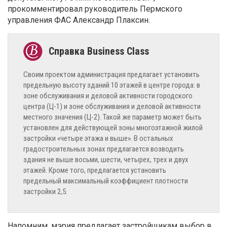
прокомментировал руководитель Пермского
управления ФАС Александр Плаксин.
Своим проектом администрация предлагает установить
предельную высоту зданий 10 этажей в центре города: в
зоне обслуживания и деловой активности городского
центра (Ц-1) и зоне обслуживания и деловой активности
местного значения (Ц-2). Такой же параметр может быть
установлен для действующей зоны многоэтажной жилой
застройки «четыре этажа и выше». В остальных
градостроительных зонах предлагается возводить
здания не выше восьми, шести, четырех, трех и двух
этажей. Кроме того, предлагается установить
предельный максимальный коэффициент плотности
застройки 2,5.
Напомним, мэрия предлагает застройщикам выбор в