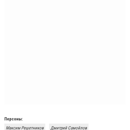
Персоны:
Максим Решетников
Дмитрий Самойлов