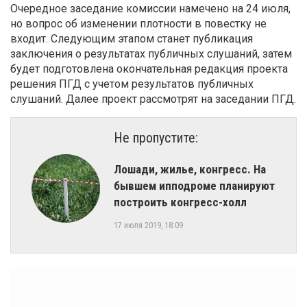
Очередное заседание комиссии намечено на 24 июля,
но вопрос об изменении плотности в повестку не
входит. Следующим этапом станет публикация
заключения о результатах публичных слушаний, затем
будет подготовлена окончательная редакция проекта
решения ПГД с учетом результатов публичных
слушаний. Далее проект рассмотрят на заседании ПГД.
Не пропустите:
Лошади, жилье, конгресс. На
бывшем ипподроме планируют
построить конгресс-холл
17 июля 2019, 18:09