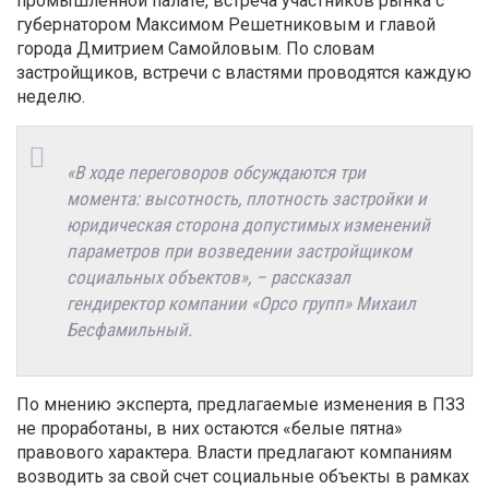
промышленной палате, встреча участников рынка с
губернатором Максимом Решетниковым и главой
города Дмитрием Самойловым. По словам
застройщиков, встречи с властями проводятся каждую
неделю.
«В ходе переговоров обсуждаются три
момента: высотность, плотность застройки и
юридическая сторона допустимых изменений
параметров при возведении застройщиком
социальных объектов», – рассказал
гендиректор компании «Орсо групп» Михаил
Бесфамильный.
По мнению эксперта, предлагаемые изменения в ПЗЗ
не проработаны, в них остаются «белые пятна»
правового характера. Власти предлагают компаниям
возводить за свой счет социальные объекты в рамках