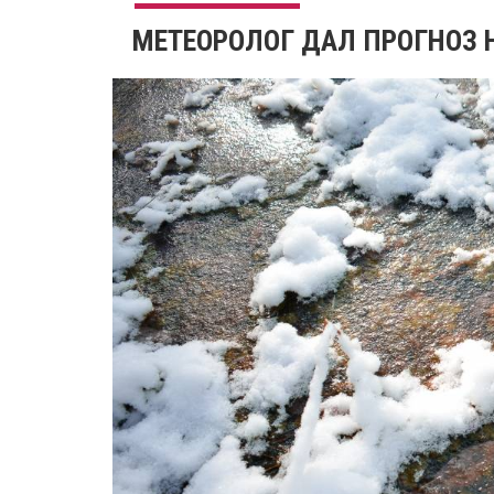
МЕТЕОРОЛОГ ДАЛ ПРОГНОЗ 