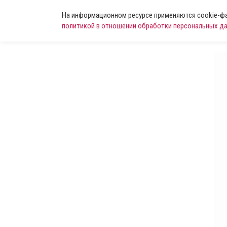
На информационном ресурсе применяются cookie-фай
политикой в отношении обработки персональных д