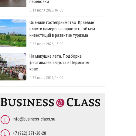
перевозки
14 июля 2026, 07:00
Оценили гостеприимство. Краевые
власти намерены нарастить объем
инвестиций в развитие туризма
22 июля 2026, 15:00
На макушке лета. Подборка
фестивалей августа в Пермском
крае
29 июля 2026, 14:00
info@business-class.su
+7 (922) 371-30-28