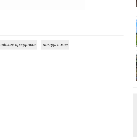
айские праздники
погода в мае