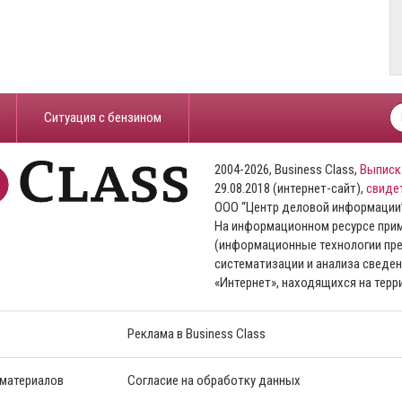
​Ситуация с бензином
2004-2026, Business Class,
Выписк
29.08.2018 (интернет-сайт),
свиде
ООО “Центр деловой информации
На информационном ресурсе пр
(информационные технологии пре
систематизации и анализа сведен
«Интернет», находящихся на тер
Реклама в Business Class
 материалов
Согласие на обработку данных