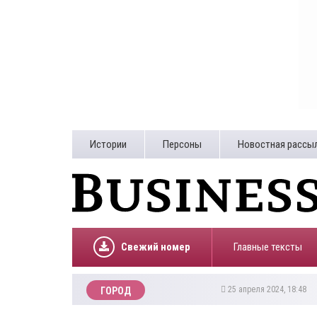
Истории
Персоны
Новостная рассы
Свежий номер
Главные тексты
25 апреля 2024, 18:48
ГОРОД