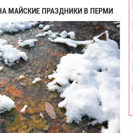
НА МАЙСКИЕ ПРАЗДНИКИ В ПЕРМИ