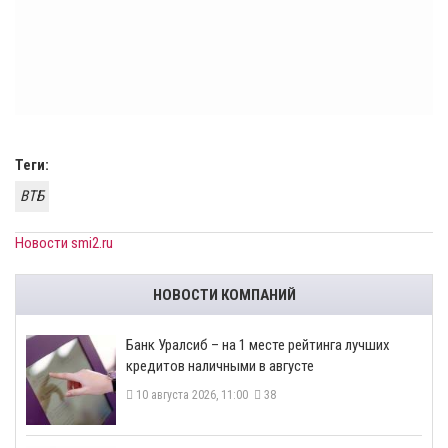
Теги:
ВТБ
Новости smi2.ru
НОВОСТИ КОМПАНИЙ
Банк Уралсиб – на 1 месте рейтинга лучших
кредитов наличными в августе
10 августа 2026, 11:00
38