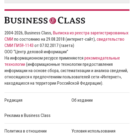
2004-2026, Business Class,
Выписка из реестра зарегистрированных
СМИ
по состоянию на 29.08.2018 (интернет-сайт),
свидетельство
СМИ ПИ59-1143
от 07.02.2017 (газета)
ООО “Центр деловой информации”
На информационном ресурсе применяются
рекомендательные
технологии
(информационные технологии предоставления
информации на основе сбора, систематизации и анализа сведений,
относящихся к предпочтениям пользователей сети «Интернет»,
находящихся на территории Российской Федерации).
Редакция
Об издании
Реклама в Business Class
Политика в отношении
Условия использования