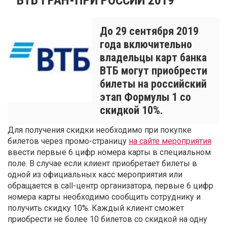
До 29 сентября 2019
года включительно
владельцы карт банка
ВТБ могут приобрести
билеты на российский
этап Формулы 1 со
скидкой 10%.
Для получения скидки необходимо при покупке
билетов через промо-страницу
на сайте мероприятия
ввести первые 6 цифр номера карты в специальном
поле. В случае если клиент приобретает билеты в
одной из официальных касс мероприятия или
обращается в call-центр организатора, первые 6 цифр
номера карты необходимо сообщить сотруднику и
получить скидку 10%. Каждый клиент сможет
приобрести не более 10 билетов со скидкой на одну