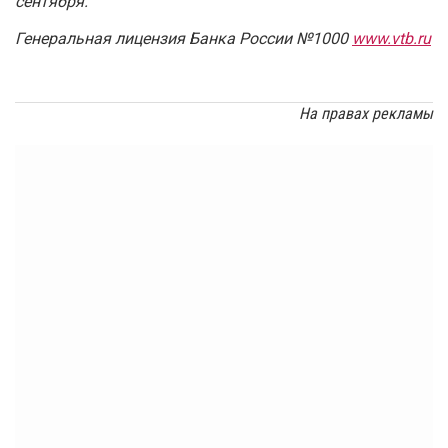
сентября.
Генеральная лицензия Банка России №1000
www.vtb.ru
На правах рекламы