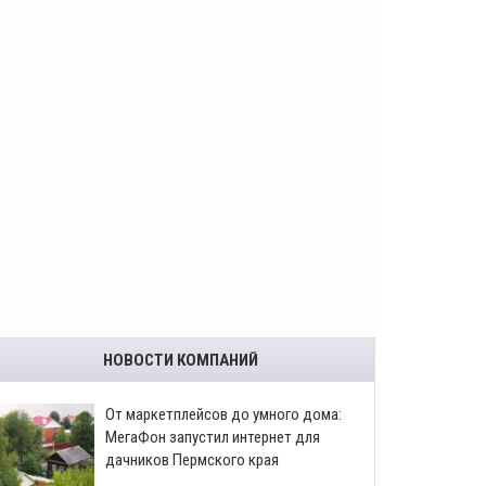
НОВОСТИ КОМПАНИЙ
От маркетплейсов до умного дома:
МегаФон запустил интернет для
дачников Пермского края