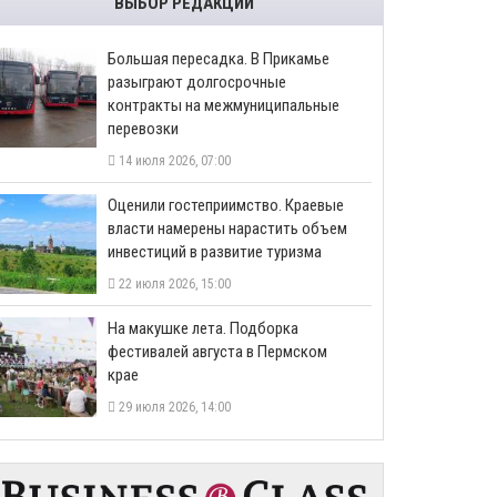
ВЫБОР РЕДАКЦИИ
Большая пересадка. В Прикамье
разыграют долгосрочные
контракты на межмуниципальные
перевозки
14 июля 2026, 07:00
Оценили гостеприимство. Краевые
власти намерены нарастить объем
инвестиций в развитие туризма
22 июля 2026, 15:00
На макушке лета. Подборка
фестивалей августа в Пермском
крае
29 июля 2026, 14:00