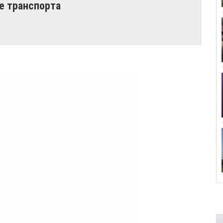
е транспорта