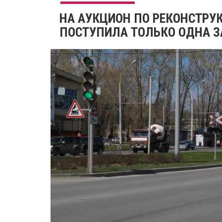
НА АУКЦИОН ПО РЕКОНСТРУК
ПОСТУПИЛА ТОЛЬКО ОДНА З