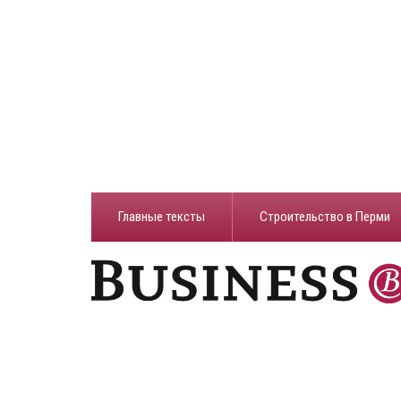
Главные тексты
Строительство в Перми