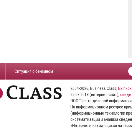
​Ситуация с бензином
2004-2026, Business Class,
Выписк
29.08.2018 (интернет-сайт),
свиде
ООО “Центр деловой информации
На информационном ресурсе пр
(информационные технологии пре
систематизации и анализа сведен
«Интернет», находящихся на тер