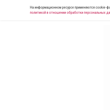
На информационном ресурсе применяются cookie-фай
политикой в отношении обработки персональных д