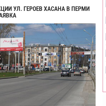
ЦИИ УЛ. ГЕРОЕВ ХАСАНА В ПЕРМИ
АЯВКА