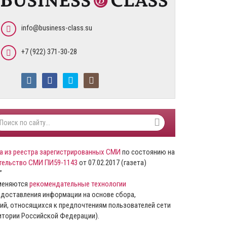
info@business-class.su
+7 (922) 371-30-28
а из реестра зарегистрированных СМИ
по состоянию на
тельство СМИ ПИ59-1143
от 07.02.2017 (газета)
”
именяются
рекомендательные технологии
доставления информации на основе сбора,
ий, относящихся к предпочтениям пользователей сети
ритории Российской Федерации).