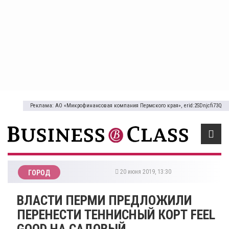
Реклама: АО «Микрофинансовая компания Пермского края», erid:2SDnjcfi73Q
20 июня 2019, 13:30
ГОРОД
ВЛАСТИ ПЕРМИ ПРЕДЛОЖИЛИ
ПЕРЕНЕСТИ ТЕННИСНЫЙ КОРТ FEEL
GOOD НА САДОВЫЙ