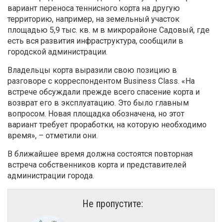
вариант переноса теннисного корта на другую
территорию, например, на земельный участок
площадью 5,9 тыс. кв. м в микрорайоне Садовый, где
есть вся развития инфраструктура, сообщили в
городской администрации.
Владельцы корта выразили свою позицию в
разговоре с корреспондентом Business Class. «На
встрече обсуждали прежде всего спасение корта и
возврат его в эксплуатацию. Это было главным
вопросом. Новая площадка обозначена, но этот
вариант требует проработки, на которую необходимо
время», – отметили они.
В ближайшее время должна состоятся повторная
встреча собственников корта и представителей
администрации города.
Не пропустите: