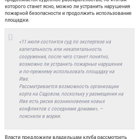
которого станет ясно, можно ли устранить нарушения
пожарной безопасности и продолжить использование
площадки.
«11 июля состоится суд по экспертизе на
капитальность или некапитальность
сооружения, после чего станет понятно,
возможно ли устранить пожарные нарушения
и по-прежнему использовать площадку на
Иве.
Рассматривается возможность организации
корта на Садовом, поскольку у размещения на
Иве есть риски возникновения новых
конфликтов с соседними домами», —
пояснили в мэрии.
Власти предложили владельцам клуба рассмотреть