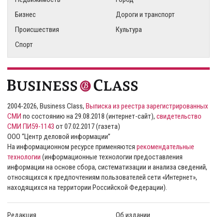
Бизнес
Дороги и транспорт
Происшествия
Культура
Спорт
2004-2026, Business Class,
Выписка из реестра зарегистрированных
СМИ
по состоянию на 29.08.2018 (интернет-сайт),
свидетельство
СМИ ПИ59-1143
от 07.02.2017 (газета)
ООО “Центр деловой информации”
На информационном ресурсе применяются
рекомендательные
технологии
(информационные технологии предоставления
информации на основе сбора, систематизации и анализа сведений,
относящихся к предпочтениям пользователей сети «Интернет»,
находящихся на территории Российской Федерации).
Редакция
Об издании