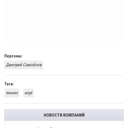
Персоны:
Дмитрий Самойлов
Теги:
теннис
корт
НОВОСТИ КОМПАНИЙ