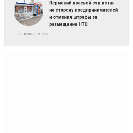
Пермский краевой суд встал
на сторону предпринимателей
и отменил штрафы за
размещение НТО
20 июня 2019, 12:40