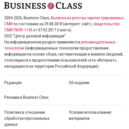
2004-2026, Business Class,
Выписка из реестра зарегистрированных
СМИ
по состоянию на 29.08.2018 (интернет-сайт),
свидетельство
СМИ ПИ59-1143
от 07.02.2017 (газета)
ООО “Центр деловой информации”
На информационном ресурсе применяются
рекомендательные
технологии
(информационные технологии предоставления
информации на основе сбора, систематизации и анализа сведений,
относящихся к предпочтениям пользователей сети «Интернет»,
находящихся на территории Российской Федерации).
Редакция
Об издании
Реклама в Business Class
Политика в отношении
Условия использования
обработки персональных
материалов
данных