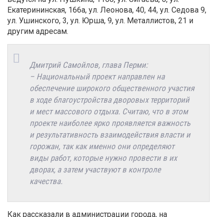
Екатерининская, 166а, ул. Леонова, 40, 44, ул. Седова 9,
ул. Ушинского, 3, ул. Юрша, 9, ул. Металлистов, 21 и
другим адресам.
Дмитрий Самойлов, глава Перми:
– Национальный проект направлен на
обеспечение широкого общественного участия
в ходе благоустройства дворовых территорий
и мест массового отдыха. Считаю, что в этом
проекте наиболее ярко проявляется важность
и результативность взаимодействия власти и
горожан, так как именно они определяют
виды работ, которые нужно провести в их
дворах, а затем участвуют в контроле
качества.
Как рассказали в администрации города, на