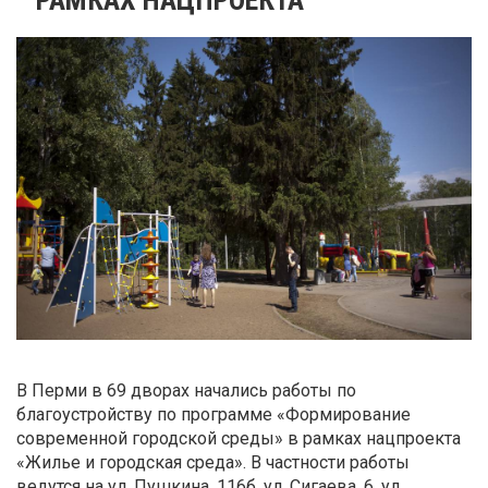
В Перми в 69 дворах начались работы по
благоустройству по программе «Формирование
современной городской среды» в рамках нацпроекта
«Жилье и городская среда». В частности работы
ведутся на ул. Пушкина, 116б, ул. Сигаева, 6, ул.