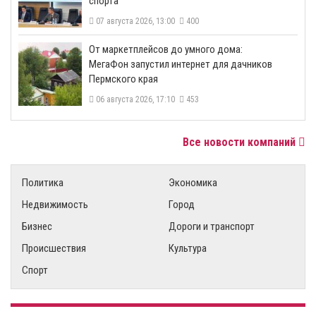
спорта
07 августа 2026, 13:00
400
От маркетплейсов до умного дома:
МегаФон запустил интернет для дачников
Пермского края
06 августа 2026, 17:10
453
Все новости компаний
Политика
Экономика
Недвижимость
Город
Бизнес
Дороги и транспорт
Происшествия
Культура
Спорт