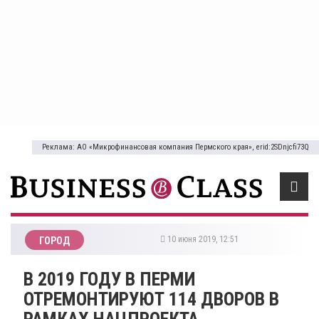
Реклама: АО «Микрофинансовая компания Пермского края», erid:2SDnjcfi73Q
10 июня 2019, 12:51
ГОРОД
В 2019 ГОДУ В ПЕРМИ
ОТРЕМОНТИРУЮТ 114 ДВОРОВ В
РАМКАХ НАЦПРОЕКТА