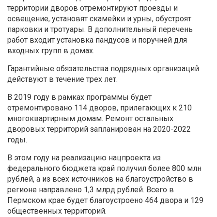
территории дворов отремонтируют проезды и
освещение, установят скамейки и урны, обустроят
парковки и тротуары. В дополнительный перечень
работ входит установка пандусов и поручней для
входных групп в домах.
Гарантийные обязательства подрядных организаций
действуют в течение трех лет.
В 2019 году в рамках программы будет
отремонтировано 114 дворов, прилегающих к 210
многоквартирным домам. Ремонт остальных
дворовых территорий запланирован на 2020-2022
годы.
В этом году на реализацию нацпроекта из
федерального бюджета край получил более 800 млн
рублей, а из всех источников на благоустройство в
регионе направлено 1,3 млрд рублей. Всего в
Пермском крае будет благоустроено 464 двора и 129
общественных территорий.