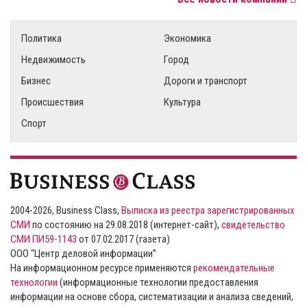
Политика
Экономика
Недвижимость
Город
Бизнес
Дороги и транспорт
Происшествия
Культура
Спорт
2004-2026, Business Class,
Выписка из реестра зарегистрированных
СМИ
по состоянию на 29.08.2018 (интернет-сайт),
свидетельство
СМИ ПИ59-1143
от 07.02.2017 (газета)
ООО “Центр деловой информации”
На информационном ресурсе применяются
рекомендательные
технологии
(информационные технологии предоставления
информации на основе сбора, систематизации и анализа сведений,