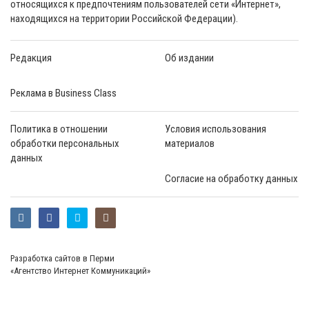
относящихся к предпочтениям пользователей сети «Интернет»,
находящихся на территории Российской Федерации).
Редакция
Об издании
Реклама в Business Class
Политика в отношении
Условия использования
обработки персональных
материалов
данных
Согласие на обработку данных
Разработка сайтов в Перми
«Агентство Интернет Коммуникаций»