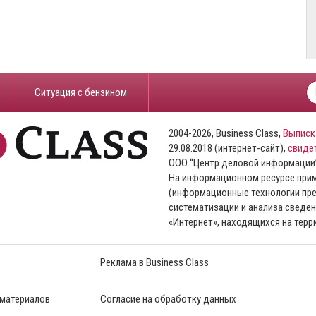
​Ситуация с бензином
2004-2026, Business Class,
Выписк
29.08.2018 (интернет-сайт),
свиде
ООО “Центр деловой информации
На информационном ресурсе пр
(информационные технологии пре
систематизации и анализа сведен
«Интернет», находящихся на тер
Реклама в Business Class
 материалов
Согласие на обработку данных