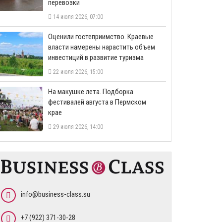
перевозки
14 июля 2026, 07:00
Оценили гостеприимство. Краевые
власти намерены нарастить объем
инвестиций в развитие туризма
22 июля 2026, 15:00
На макушке лета. Подборка
фестивалей августа в Пермском
крае
29 июля 2026, 14:00
info@business-class.su
+7 (922) 371-30-28