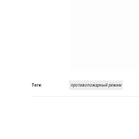
Теги:
противопожарный режим