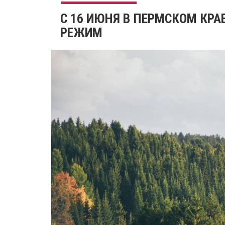
С 16 ИЮНЯ В ПЕРМСКОМ КР
РЕЖИМ