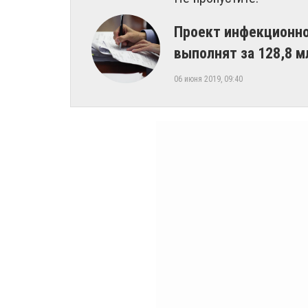
​Проект инфекционн
выполнят за 128,8 м
06 июня 2019, 09:40