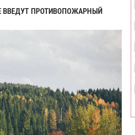
АЕ ВВЕДУТ ПРОТИВОПОЖАРНЫЙ