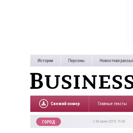
Истории
Персоны
Новостная рассы
Свежий номер
Главные тексты
06 июня 2019, 15:05
ГОРОД