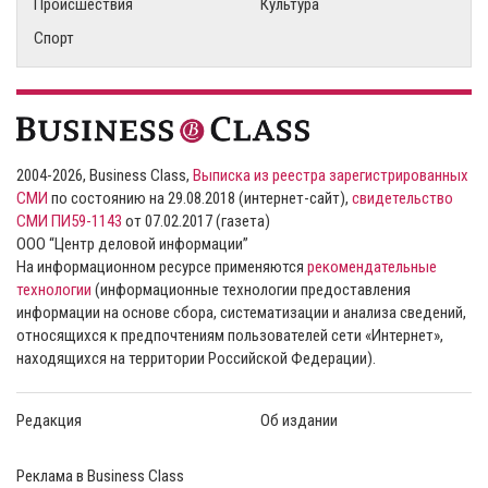
Происшествия
Культура
Спорт
2004-2026, Business Class,
Выписка из реестра зарегистрированных
СМИ
по состоянию на 29.08.2018 (интернет-сайт),
свидетельство
СМИ ПИ59-1143
от 07.02.2017 (газета)
ООО “Центр деловой информации”
На информационном ресурсе применяются
рекомендательные
технологии
(информационные технологии предоставления
информации на основе сбора, систематизации и анализа сведений,
относящихся к предпочтениям пользователей сети «Интернет»,
находящихся на территории Российской Федерации).
Редакция
Об издании
Реклама в Business Class