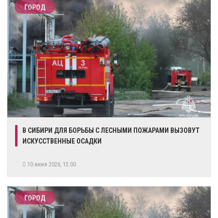
ГОРОД
В СИБИРИ ДЛЯ БОРЬБЫ С ЛЕСНЫМИ ПОЖАРАМИ ВЫЗОВУТ
ИСКУССТВЕННЫЕ ОСАДКИ
10 июня 2026, 15:00
ГОРОД