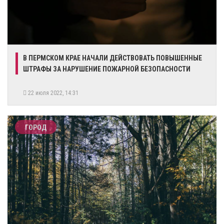
​В ПЕРМСКОМ КРАЕ НАЧАЛИ ДЕЙСТВОВАТЬ ПОВЫШЕННЫЕ
ШТРАФЫ ЗА НАРУШЕНИЕ ПОЖАРНОЙ БЕЗОПАСНОСТИ
22 июля 2022, 14:31
ГОРОД