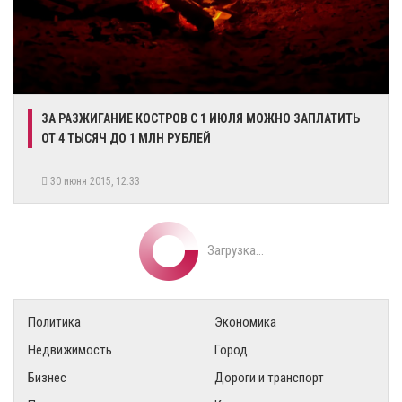
ЗА РАЗЖИГАНИЕ КОСТРОВ С 1 ИЮЛЯ МОЖНО ЗАПЛАТИТЬ
ОТ 4 ТЫСЯЧ ДО 1 МЛН РУБЛЕЙ
30 июня 2015, 12:33
Загрузка...
Политика
Экономика
Недвижимость
Город
Бизнес
Дороги и транспорт