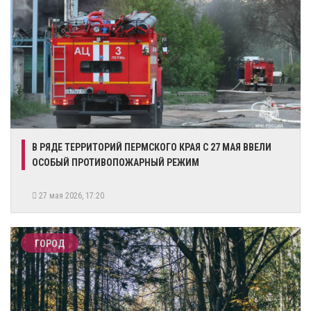
В РЯДЕ ТЕРРИТОРИЙ ПЕРМСКОГО КРАЯ С 27 МАЯ ВВЕЛИ
ОСОБЫЙ ПРОТИВОПОЖАРНЫЙ РЕЖИМ
27 мая 2026, 17:20
ГОРОД