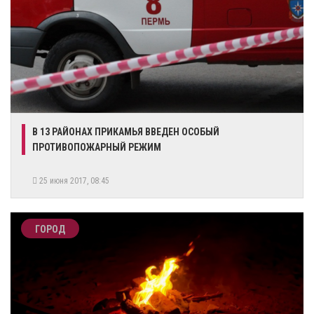
В 13 РАЙОНАХ ПРИКАМЬЯ ВВЕДЕН ОСОБЫЙ
ПРОТИВОПОЖАРНЫЙ РЕЖИМ
25 июня 2017, 08:45
ГОРОД