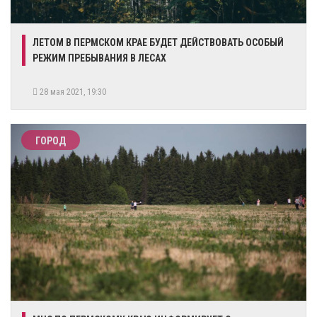
ЛЕТОМ В ПЕРМСКОМ КРАЕ БУДЕТ ДЕЙСТВОВАТЬ ОСОБЫЙ
РЕЖИМ ПРЕБЫВАНИЯ В ЛЕСАХ
28 мая 2021, 19:30
ГОРОД