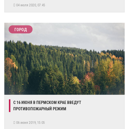
04 июля 2020, 07:45
ГОРОД
С 16 ИЮНЯ В ПЕРМСКОМ КРАЕ ВВЕДУТ
ПРОТИВОПОЖАРНЫЙ РЕЖИМ
06 июня 2019, 15:05