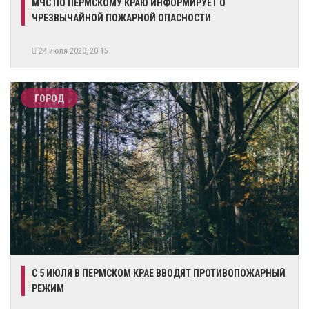
МЧС ПО ПЕРМСКОМУ КРАЮ ИНФОРМИРУЕТ О
ЧРЕЗВЫЧАЙНОЙ ПОЖАРНОЙ ОПАСНОСТИ
24 июля 2020, 20:15
ГОРОД
​С 5 ИЮЛЯ В ПЕРМСКОМ КРАЕ ВВОДЯТ ПРОТИВОПОЖАРНЫЙ
РЕЖИМ