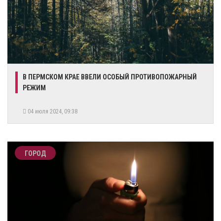
​В ПЕРМСКОМ КРАЕ ВВЕЛИ ОСОБЫЙ ПРОТИВОПОЖАРНЫЙ
РЕЖИМ
04 июля 2024, 09:38
ГОРОД