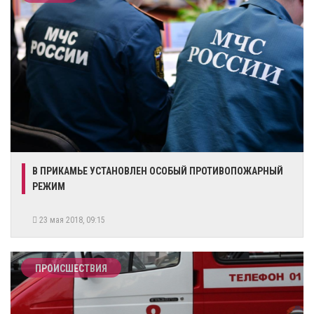
В ПРИКАМЬЕ УСТАНОВЛЕН ОСОБЫЙ ПРОТИВОПОЖАРНЫЙ
РЕЖИМ
23 мая 2018, 09:15
ПРОИСШЕСТВИЯ