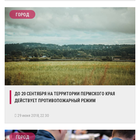
ГОРОД
ДО 20 СЕНТЯБРЯ НА ТЕРРИТОРИИ ПЕРМСКОГО КРАЯ
ДЕЙСТВУЕТ ПРОТИВОПОЖАРНЫЙ РЕЖИМ
29 июня 2018, 22:30
ГОРОД