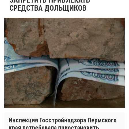
СРЕДСТВА ДОЛЬЩИКОВ
Инспекция Госстройнадзора Пермского
края потребовала приостановить