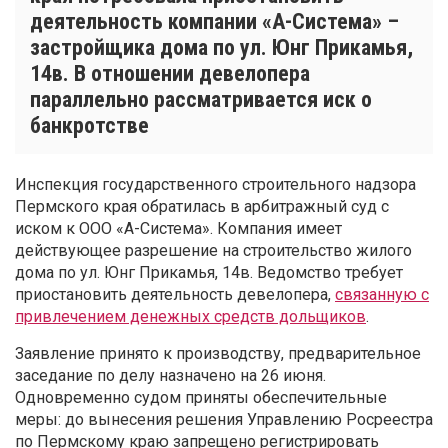
деятельность компании «А-Система» –
застройщика дома по ул. Юнг Прикамья,
14в. В отношении девелопера
параллельно рассматривается иск о
банкротстве
Инспекция государственного строительного надзора
Пермского края обратилась в арбитражный суд с
иском к ООО «А-Система». Компания имеет
действующее разрешение на строительство жилого
дома по ул. Юнг Прикамья, 14в. Ведомство требует
приостановить деятельность девелопера,
связанную с
привлечением денежных средств дольщиков
.
Заявление принято к производству, предварительное
заседание по делу назначено на 26 июня.
Одновременно судом приняты обеспечительные
меры: до вынесения решения Управлению Росреестра
по Пермскому краю запрещено регистрировать