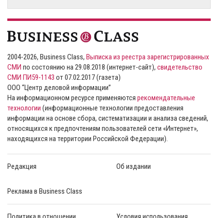
2004-2026, Business Class,
Выписка из реестра зарегистрированных
СМИ
по состоянию на 29.08.2018 (интернет-сайт),
свидетельство
СМИ ПИ59-1143
от 07.02.2017 (газета)
ООО “Центр деловой информации”
На информационном ресурсе применяются
рекомендательные
технологии
(информационные технологии предоставления
информации на основе сбора, систематизации и анализа сведений,
относящихся к предпочтениям пользователей сети «Интернет»,
находящихся на территории Российской Федерации).
Редакция
Об издании
Реклама в Business Class
Политика в отношении
Условия использования