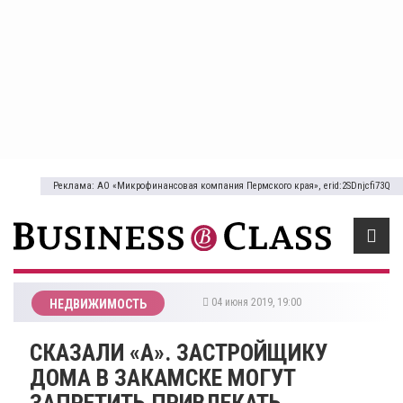
Реклама: АО «Микрофинансовая компания Пермского края», erid:2SDnjcfi73Q
04 июня 2019, 19:00
НЕДВИЖИМОСТЬ
​СКАЗАЛИ «А». ЗАСТРОЙЩИКУ
ДОМА В ЗАКАМСКЕ МОГУТ
ЗАПРЕТИТЬ ПРИВЛЕКАТЬ