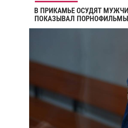
В ПРИКАМЬЕ ОСУДЯТ МУЖЧИ
ПОКАЗЫВАЛ ПОРНОФИЛЬМЫ 