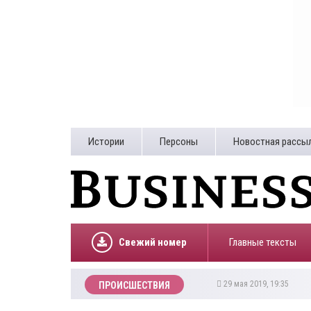
Истории
Персоны
Новостная рассы
Свежий номер
Главные тексты
29 мая 2019, 19:35
ПРОИСШЕСТВИЯ