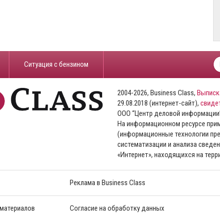
​Ситуация с бензином
2004-2026, Business Class,
Выписк
29.08.2018 (интернет-сайт),
свиде
ООО “Центр деловой информации
На информационном ресурсе пр
(информационные технологии пре
систематизации и анализа сведен
«Интернет», находящихся на тер
Реклама в Business Class
 материалов
Согласие на обработку данных