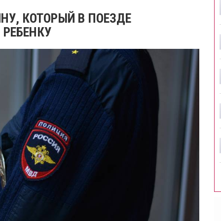
НУ, КОТОРЫЙ В ПОЕЗДЕ
РЕБЕНКУ