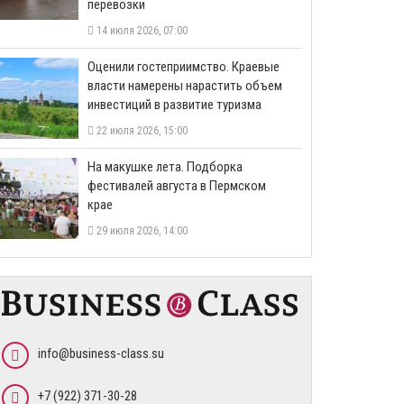
перевозки
14 июля 2026, 07:00
Оценили гостеприимство. Краевые
власти намерены нарастить объем
инвестиций в развитие туризма
22 июля 2026, 15:00
На макушке лета. Подборка
фестивалей августа в Пермском
крае
29 июля 2026, 14:00
info@business-class.su
+7 (922) 371-30-28