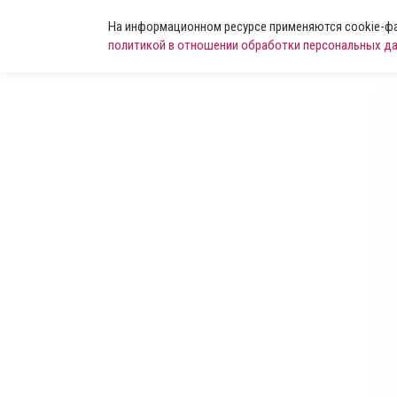
На информационном ресурсе применяются cookie-фай
политикой в отношении обработки персональных д