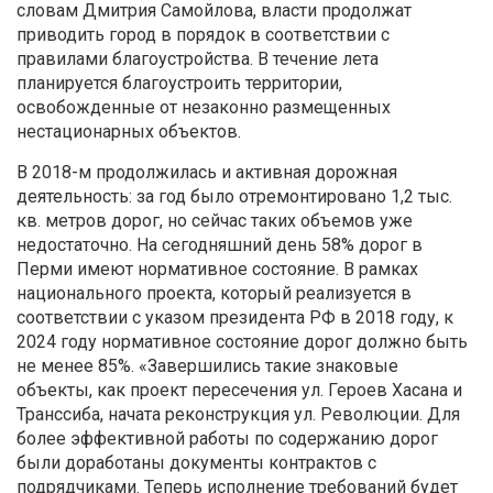
словам Дмитрия Самойлова, власти продолжат
приводить город в порядок в соответствии с
правилами благоустройства. В течение лета
планируется благоустроить территории,
освобожденные от незаконно размещенных
нестационарных объектов.
В 2018-м продолжилась и активная дорожная
деятельность: за год было отремонтировано 1,2 тыс.
кв. метров дорог, но сейчас таких объемов уже
недостаточно. На сегодняшний день 58% дорог в
Перми имеют нормативное состояние. В рамках
национального проекта, который реализуется в
соответствии с указом президента РФ в 2018 году, к
2024 году нормативное состояние дорог должно быть
не менее 85%. «Завершились такие знаковые
объекты, как проект пересечения ул. Героев Хасана и
Транссиба, начата реконструкция ул. Революции. Для
более эффективной работы по содержанию дорог
были доработаны документы контрактов с
подрядчиками. Теперь исполнение требований будет