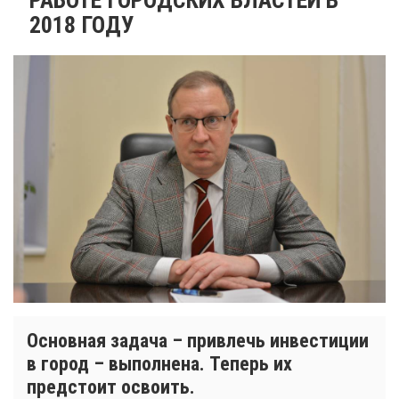
2018 ГОДУ
Основная задача – привлечь инвестиции
в город – выполнена. Теперь их
предстоит освоить.