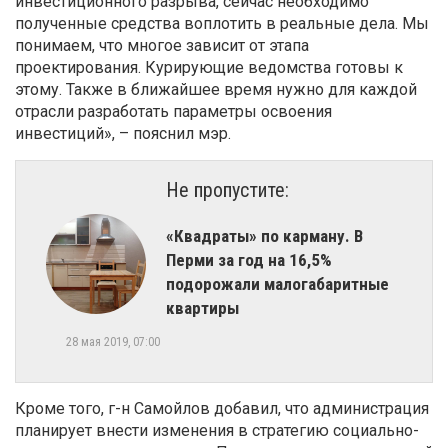
инвестиционного разрыва, сейчас необходимо
полученные средства воплотить в реальные дела. Мы
понимаем, что многое зависит от этапа
проектирования. Курирующие ведомства готовы к
этому. Также в ближайшее время нужно для каждой
отрасли разработать параметры освоения
инвестиций», – пояснил мэр.
Не пропустите:
«Квадраты» по карману. В
Перми за год на 16,5%
подорожали малогабаритные
квартиры
28 мая 2019, 07:00
Кроме того, г-н Самойлов добавил, что администрация
планирует внести изменения в стратегию социально-