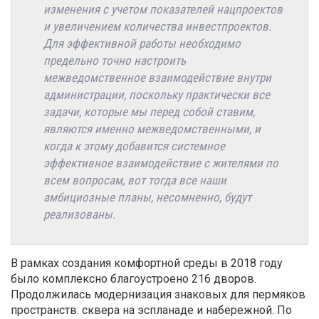
изменения с учетом показателей нацпроектов
и увеличением количества инвестпроектов.
Для эффективной работы необходимо
предельно точно настроить
межведомственное взаимодействие внутри
администрации, поскольку практически все
задачи, которые мы перед собой ставим,
являются именно межведомственными, и
когда к этому добавится системное
эффективное взаимодействие с жителями по
всем вопросам, вот тогда все наши
амбициозные планы, несомненно, будут
реализованы.
В рамках создания комфортной среды в 2018 году
было комплексно благоустроено 216 дворов.
Продолжилась модернизация знаковых для пермяков
пространств: сквера на эспланаде и набережной. По