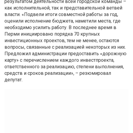
результатом деятельности всей городской команды –
как исполнительной, так и представительной ветвей
власти. «Подвели итоги совместной работы за год,
оценили исполнение бюджета, наметили места, где
необходимо усилить работу. В последнее время в
Перми инициировано порядка 70 крупных
инвестиционных проектов, тем не менее, остаются
вопросы, связанные с реализацией некоторых из них.
Предложил администрации предоставить «дорожную
карту» с перечислением каждого инвестпроекта,
ответственного за реализацию, степени выполнения,
средств и сроков реализации», – резюмировал
депутат.