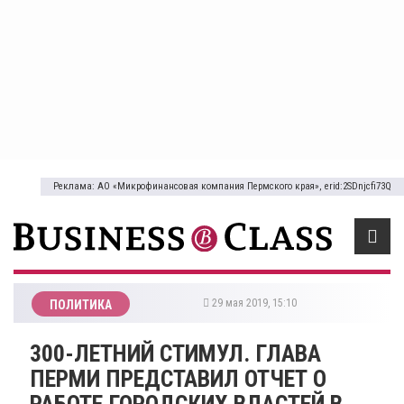
Реклама: АО «Микрофинансовая компания Пермского края», erid:2SDnjcfi73Q
29 мая 2019, 15:10
ПОЛИТИКА
​300-ЛЕТНИЙ СТИМУЛ. ГЛАВА
ПЕРМИ ПРЕДСТАВИЛ ОТЧЕТ О
РАБОТЕ ГОРОДСКИХ ВЛАСТЕЙ В