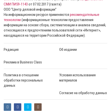
СМИ ПИ59-1143
от 07.02.2017 (газета)
ООО “Центр деловой информации”
На информационном ресурсе применяются
рекомендательные
технологии
(информационные технологии предоставления
информации на основе сбора, систематизации и анализа сведений,
относящихся к предпочтениям пользователей сети «Интернет»,
находящихся на территории Российской Федерации).
Редакция
Об издании
Реклама в Business Class
Политика в отношении
Условия использования
обработки персональных
материалов
данных
Согласие на обработку данных