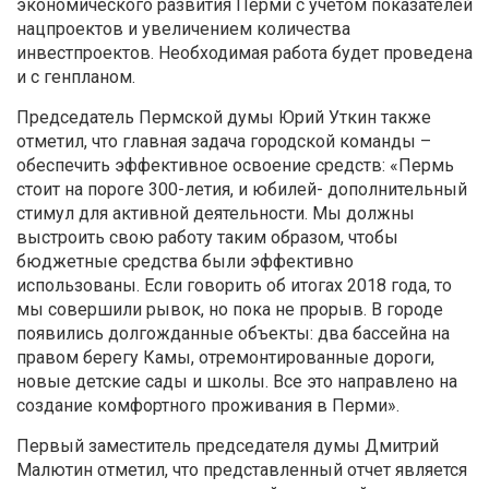
экономического развития Перми с учетом показателей
нацпроектов и увеличением количества
инвестпроектов. Необходимая работа будет проведена
и с генпланом.
Председатель Пермской думы Юрий Уткин также
отметил, что главная задача городской команды –
обеспечить эффективное освоение средств: «Пермь
стоит на пороге 300-летия, и юбилей- дополнительный
стимул для активной деятельности. Мы должны
выстроить свою работу таким образом, чтобы
бюджетные средства были эффективно
использованы. Если говорить об итогах 2018 года, то
мы совершили рывок, но пока не прорыв. В городе
появились долгожданные объекты: два бассейна на
правом берегу Камы, отремонтированные дороги,
новые детские сады и школы. Все это направлено на
создание комфортного проживания в Перми».
Первый заместитель председателя думы Дмитрий
Малютин отметил, что представленный отчет является