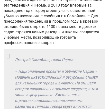
эта тенденция и Пермь. В 2018 году впервые за
последние годы город столкнулся с естественной
убылью населения, – сообщил г-н Самойлов. – Для
преодоления тенденции в прошлом году в краевой
столице было открыто 1100 новых мест в детских
садах, строятся новые детсады и школы, создаются
учебные места, позволяющие готовить
профессиональные кадры».
Дмитрий Самойлов, глава Перми:
– Национальные проекты и 300-летие Перми –
мощный инвестиционный и ресурсный стимул
для изменения города к лучшему. На эти цели
сегодня направлены огромные средства, в том
числе и федеральные. Вместе с тем в
стратегию социально-экономического
развития и генплан города будут вноситься