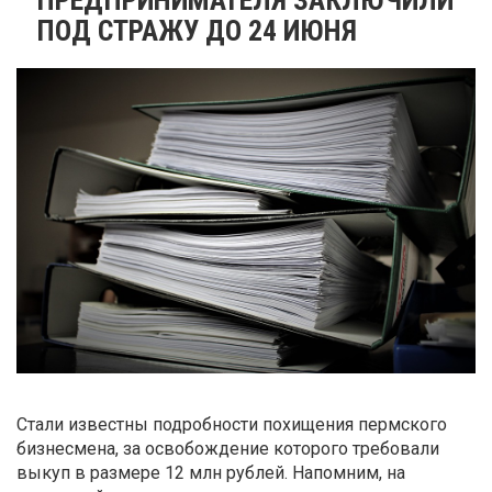
ПОД СТРАЖУ ДО 24 ИЮНЯ
Стали известны подробности похищения пермского
бизнесмена, за освобождение которого требовали
выкуп в размере 12 млн рублей. Напомним, на