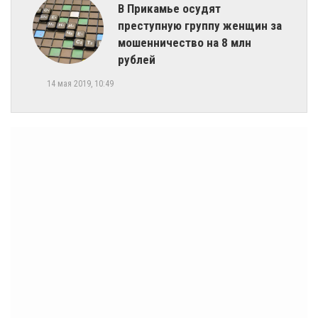
В Прикамье осудят
преступную группу женщин за
мошенничество на 8 млн
рублей
14 мая 2019, 10:49