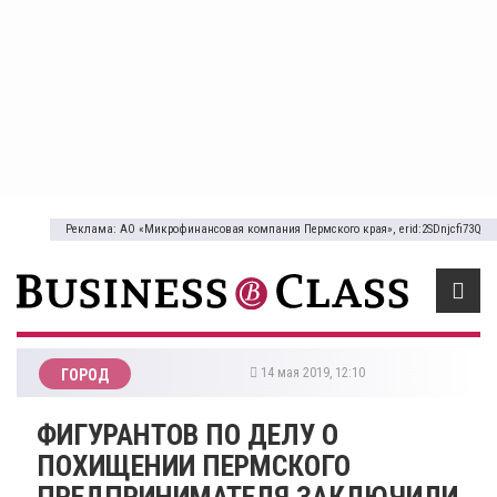
Реклама: АО «Микрофинансовая компания Пермского края», erid:2SDnjcfi73Q
14 мая 2019, 12:10
ГОРОД
ФИГУРАНТОВ ПО ДЕЛУ О
ПОХИЩЕНИИ ПЕРМСКОГО
ПРЕДПРИНИМАТЕЛЯ ЗАКЛЮЧИЛИ