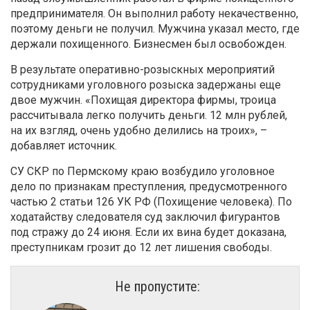
предпринимателя. Он выполнил работу некачественно,
поэтому деньги не получил. Мужчина указал место, где
держали похищенного. Бизнесмен был освобожден.
В результате оперативно-розыскных мероприятий
сотрудниками уголовного розыска задержаны еще
двое мужчин. «Похищая директора фирмы, троица
рассчитывала легко получить деньги. 12 млн рублей,
на их взгляд, очень удобно делились на троих», –
добавляет источник.
СУ СКР по Пермскому краю возбудило уголовное
дело по признакам преступления, предусмотренного
частью 2 статьи 126 УК РФ (Похищение человека). По
ходатайству следователя суд заключил фигурантов
под стражу до 24 июня. Если их вина будет доказана,
преступникам грозит до 12 лет лишения свободы.
Не пропустите: