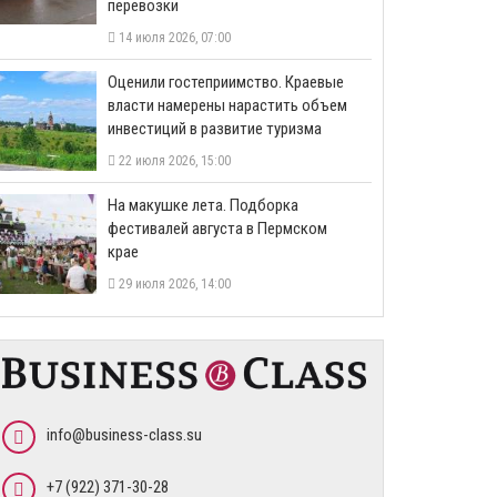
перевозки
14 июля 2026, 07:00
Оценили гостеприимство. Краевые
власти намерены нарастить объем
инвестиций в развитие туризма
22 июля 2026, 15:00
На макушке лета. Подборка
фестивалей августа в Пермском
крае
29 июля 2026, 14:00
info@business-class.su
+7 (922) 371-30-28