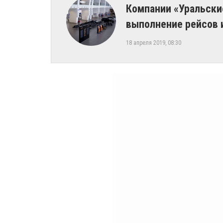
Компании «Уральски
выполнение рейсов 
18 апреля 2019, 08:30