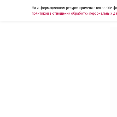
На информационном ресурсе применяются cookie-фай
политикой в отношении обработки персональных д