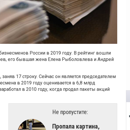
бизнесменов России в 2019 году. В рейтинг вошли
ев, его бывшая жена Елена Рыболовлева и Андрей
заняв 17 строку. Сейчас он является председателем
есмена в 2019 году оценивается в 6,8 млрд
аработал в 2010 году, когда продал пакеты акций
Не пропустите:
​Пропала картина,