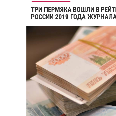
ТРИ ПЕРМЯКА ВОШЛИ В РЕЙ
РОССИИ 2019 ГОДА ЖУРНАЛА