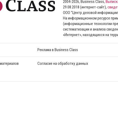
2004-2026, Business Class,
Выписк
29.08.2018 (интернет-сайт),
свиде
ООО “Центр деловой информации
На информационном ресурсе пр
(информационные технологии пре
систематизации и анализа сведен
«Интернет», находящихся на тер
Реклама в Business Class
 материалов
Согласие на обработку данных