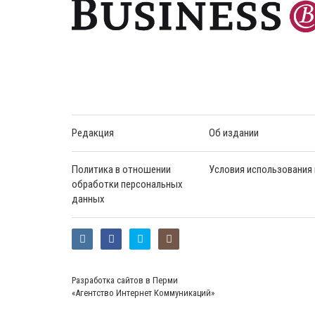
Редакция
Об издании
Политика в отношении
Условия использования
обработки персональных
данных
Разработка сайтов в Перми
«Агентство Интернет Коммуникаций»