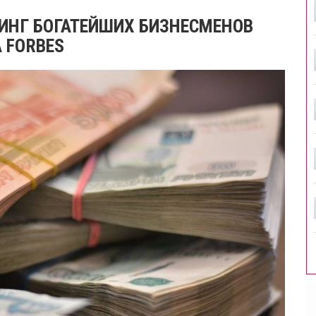
ТИНГ БОГАТЕЙШИХ БИЗНЕСМЕНОВ
 FORBES