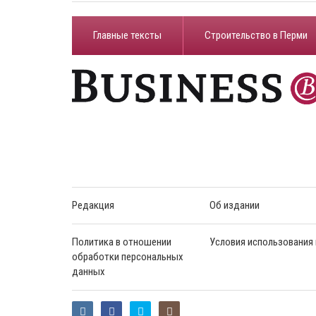
Главные тексты
Строительство в Перми
Редакция
Об издании
Политика в отношении
Условия использования
обработки персональных
данных