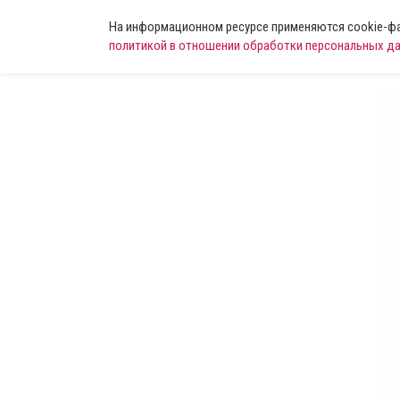
На информационном ресурсе применяются cookie-фай
политикой в отношении обработки персональных д