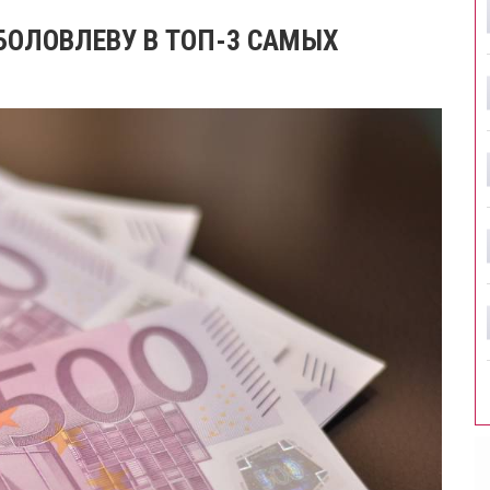
БОЛОВЛЕВУ В ТОП-3 САМЫХ