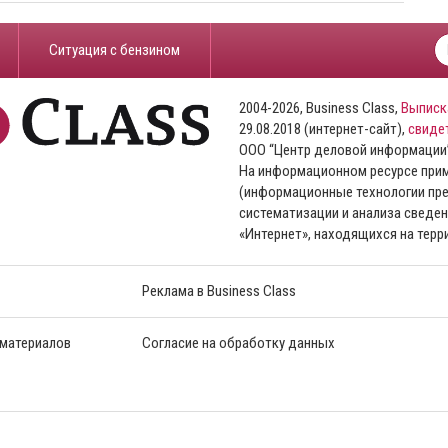
​Ситуация с бензином
2004-2026, Business Class,
Выписк
29.08.2018 (интернет-сайт),
свиде
ООО “Центр деловой информации
На информационном ресурсе пр
(информационные технологии пре
систематизации и анализа сведен
«Интернет», находящихся на тер
Реклама в Business Class
 материалов
Согласие на обработку данных