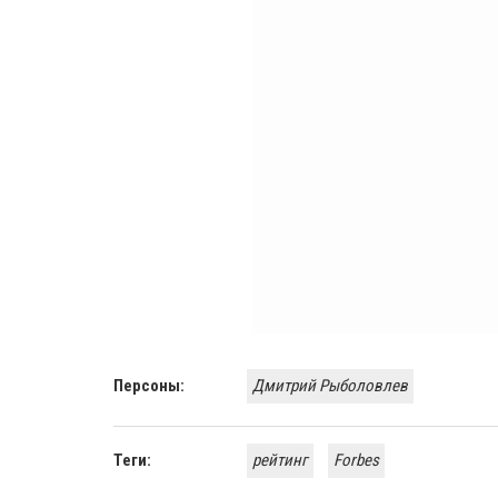
Персоны:
Дмитрий Рыболовлев
Теги:
рейтинг
Forbes