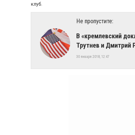
клуб.
Не пропустите:
В «кремлевский док
Трутнев и Дмитрий 
30 января 2018, 12:47