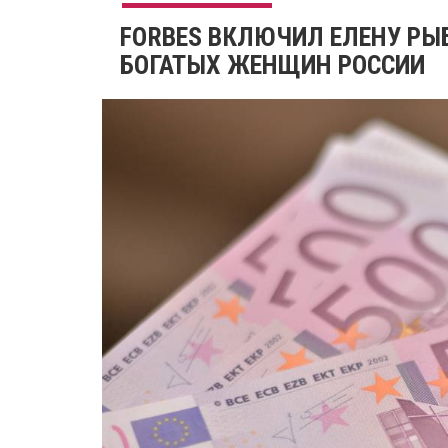
FORBES ВКЛЮЧИЛ ЕЛЕНУ РЫ
БОГАТЫХ ЖЕНЩИН РОССИИ