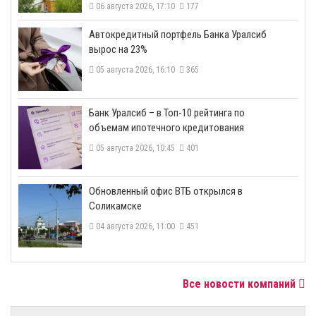
06 августа 2026, 17:10
177
​Автокредитный портфель Банка Уралсиб
вырос на 23%
05 августа 2026, 16:10
365
​Банк Уралсиб – в Топ-10 рейтинга по
объемам ипотечного кредитования
05 августа 2026, 10:45
401
​Обновленный офис ВТБ открылся в
Соликамске
04 августа 2026, 11:00
451
Все новости компаний