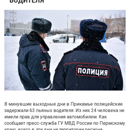
В минувшие выходные дни в Прикамье полицейские
задержали 63 пьяных водителя. Из них 24 человека не
имели прав для управления автомобилем. Как
сообщает пресс-служба ГУ МВД России по Пермскому
краю, всего в эти дни на территории региона