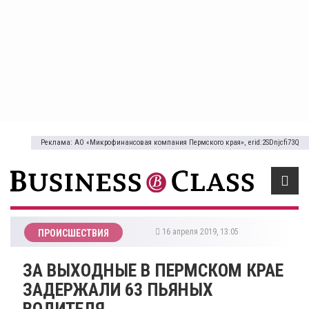
Реклама: АО «Микрофинансовая компания Пермского края», erid:2SDnjcfi73Q
16 апреля 2019, 13:05
ПРОИСШЕСТВИЯ
ЗА ВЫХОДНЫЕ В ПЕРМСКОМ КРАЕ
ЗАДЕРЖАЛИ 63 ПЬЯНЫХ
ВОДИТЕЛЯ