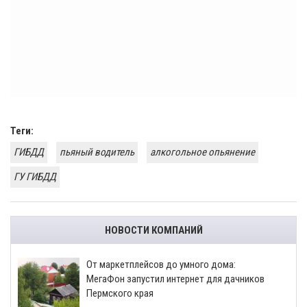
Теги:
ГИБДД
пьяный водитель
алкогольное опьянение
ГУ ГИБДД
НОВОСТИ КОМПАНИЙ
От маркетплейсов до умного дома:
МегаФон запустил интернет для дачников
Пермского края