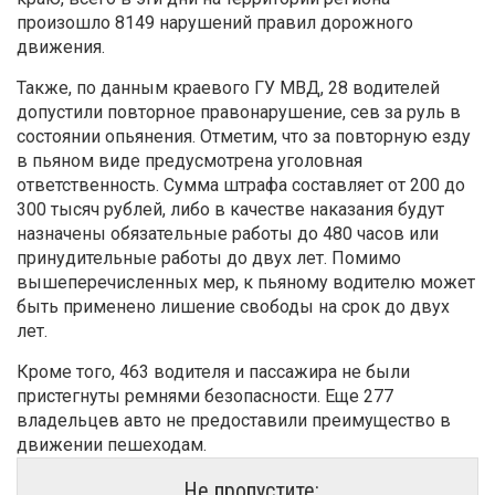
произошло 8149 нарушений правил дорожного
движения.
Также, по данным краевого ГУ МВД, 28 водителей
допустили повторное правонарушение, сев за руль в
состоянии опьянения. Отметим, что за повторную езду
в пьяном виде предусмотрена уголовная
ответственность. Сумма штрафа составляет от 200 до
300 тысяч рублей, либо в качестве наказания будут
назначены обязательные работы до 480 часов или
принудительные работы до двух лет. Помимо
вышеперечисленных мер, к пьяному водителю может
быть применено лишение свободы на срок до двух
лет.
Кроме того, 463 водителя и пассажира не были
пристегнуты ремнями безопасности. Еще 277
владельцев авто не предоставили преимущество в
движении пешеходам.
Не пропустите: