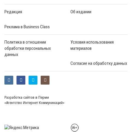
Редакция
Об издании
Реклама в Business Class
Политика в отношении
Условия использования
обработки персональных
материалов
данных
Согласие на обработку данных
Разработка сайтов в Перми
«Агентство Интернет Коммуникаций»