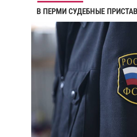
В ПЕРМИ СУДЕБНЫЕ ПРИСТА