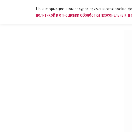
На информационном ресурсе применяются cookie-фай
политикой в отношении обработки персональных д