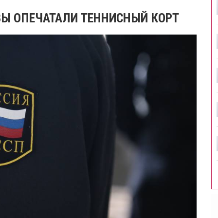
ВЫ ОПЕЧАТАЛИ ТЕННИСНЫЙ КОРТ