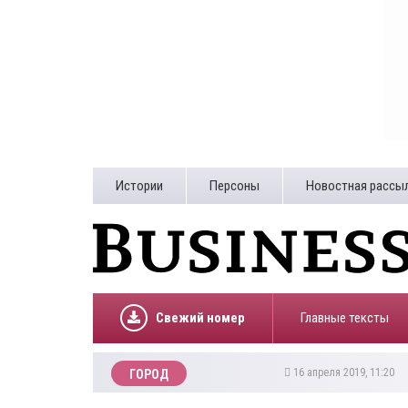
Истории
Персоны
Новостная рассы
Свежий номер
Главные тексты
16 апреля 2019, 11:20
ГОРОД