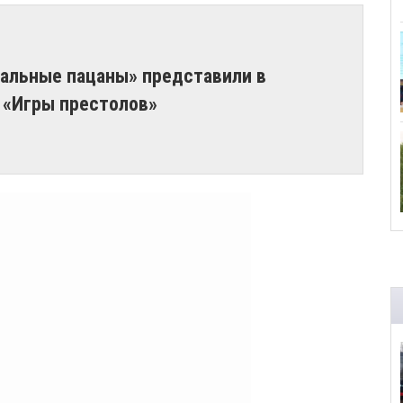
еальные пацаны» представили в
 «Игры престолов»