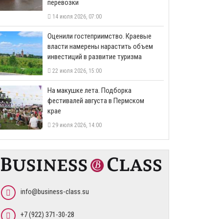
перевозки
14 июля 2026, 07:00
Оценили гостеприимство. Краевые
власти намерены нарастить объем
инвестиций в развитие туризма
22 июля 2026, 15:00
На макушке лета. Подборка
фестивалей августа в Пермском
крае
29 июля 2026, 14:00
info@business-class.su
+7 (922) 371-30-28