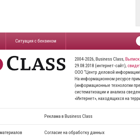
​Ситуация с бензином
2004-2026, Business Class,
Выписк
29.08.2018 (интернет-сайт),
свиде
ООО “Центр деловой информации
На информационном ресурсе пр
(информационные технологии пре
систематизации и анализа сведен
«Интернет», находящихся на тер
Реклама в Business Class
 материалов
Согласие на обработку данных