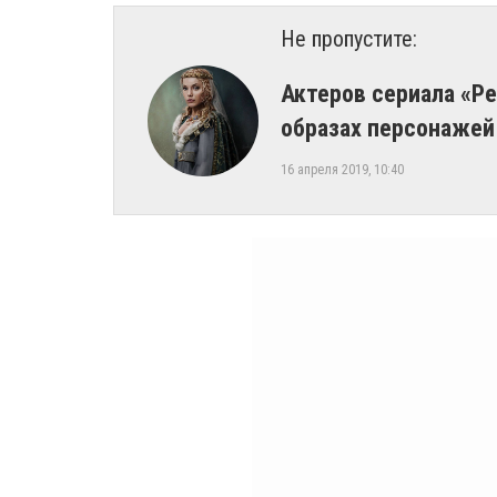
Не пропустите:
Актеров сериала «Р
образах персонажей
16 апреля 2019, 10:40