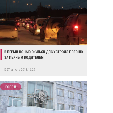
​В ПЕРМИ НОЧЬЮ ЭКИПАЖ ДПС УСТРОИЛ ПОГОНЮ
ЗА ПЬЯНЫМ ВОДИТЕЛЕМ
27 августа 2018, 16:29
ГОРОД