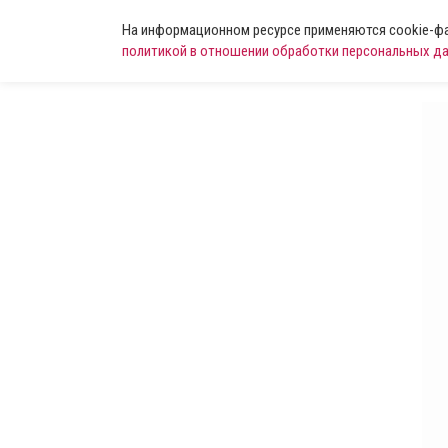
На информационном ресурсе применяются cookie-фай
политикой в отношении обработки персональных д