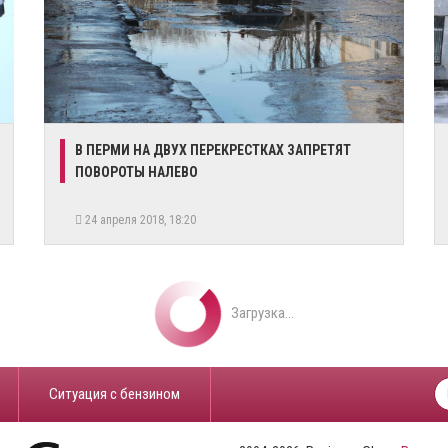
​В ПЕРМИ НА ДВУХ ПЕРЕКРЕСТКАХ ЗАПРЕТЯТ
ПОВОРОТЫ НАЛЕВО
24 апреля 2018, 18:20
Загрузка...
​Ситуация с бензином