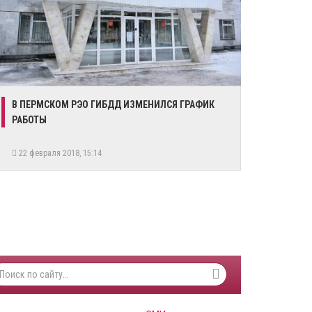
​В ПЕРМСКОМ РЭО ГИБДД ИЗМЕНИЛСЯ ГРАФИК
РАБОТЫ
22 февраля 2018, 15:14