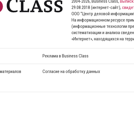
2004-2026, Business Class,
Выписк
29.08.2018 (интернет-сайт),
свиде
ООО “Центр деловой информации
На информационном ресурсе пр
(информационные технологии пре
систематизации и анализа сведен
«Интернет», находящихся на тер
Реклама в Business Class
 материалов
Согласие на обработку данных