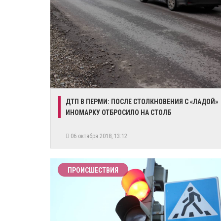
ДТП В ПЕРМИ: ПОСЛЕ СТОЛКНОВЕНИЯ С «ЛАДОЙ»
ИНОМАРКУ ОТБРОСИЛО НА СТОЛБ
06 октября 2018, 13:12
ПРОИСШЕСТВИЯ