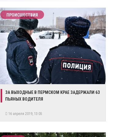
ПРОИСШЕСТВИЯ
ЗА ВЫХОДНЫЕ В ПЕРМСКОМ КРАЕ ЗАДЕРЖАЛИ 63
ПЬЯНЫХ ВОДИТЕЛЯ
16 апреля 2019, 13:05