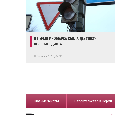
​В ПЕРМИ ИНОМАРКА СБИЛА ДЕВУШКУ-
ВЕЛОСИПЕДИСТА
06 июня 2018, 07:30
Главные тексты
Строительство в Перми