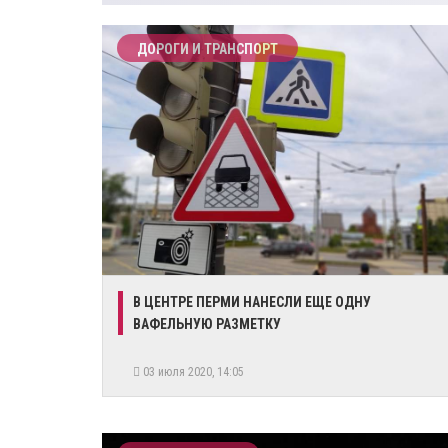
ДОРОГИ И ТРАНСПОРТ
​В ЦЕНТРЕ ПЕРМИ НАНЕСЛИ ЕЩЕ ОДНУ
ВАФЕЛЬНУЮ РАЗМЕТКУ
03 июля 2020, 14:05