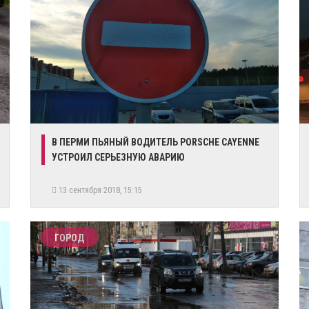
В ПЕРМИ ПЬЯНЫЙ ВОДИТЕЛЬ PORSCHE CAYENNE
УСТРОИЛ СЕРЬЕЗНУЮ АВАРИЮ
13 сентября 2018, 15:15
ГОРОД