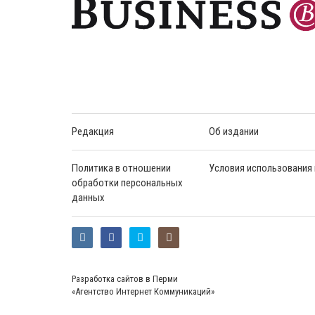
Редакция
Об издании
Политика в отношении
Условия использования
обработки персональных
данных
Разработка сайтов в Перми
«Агентство Интернет Коммуникаций»