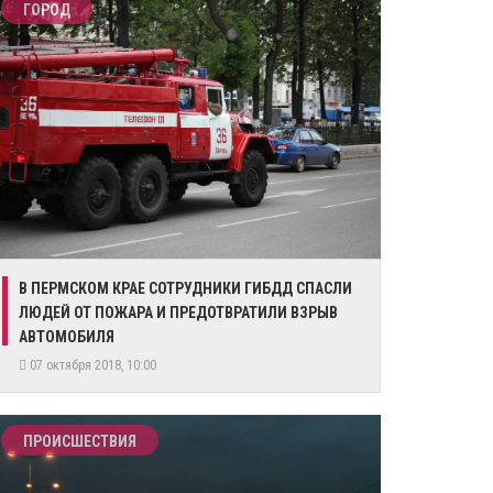
ГОРОД
В ПЕРМСКОМ КРАЕ СОТРУДНИКИ ГИБДД СПАСЛИ
ЛЮДЕЙ ОТ ПОЖАРА И ПРЕДОТВРАТИЛИ ВЗРЫВ
АВТОМОБИЛЯ
07 октября 2018, 10:00
ПРОИСШЕСТВИЯ