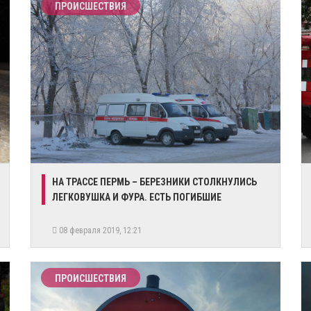
ПРОИСШЕСТВИЯ
НА ТРАССЕ ПЕРМЬ – БЕРЕЗНИКИ СТОЛКНУЛИСЬ
ЛЕГКОВУШКА И ФУРА. ЕСТЬ ПОГИБШИЕ
08 февраля 2019, 12:21
ПРОИСШЕСТВИЯ