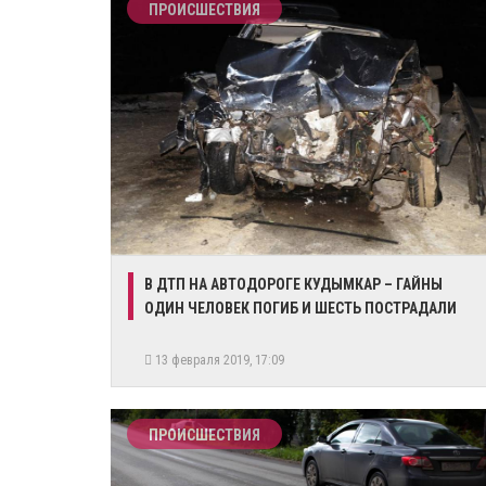
ПРОИСШЕСТВИЯ
В ДТП НА АВТОДОРОГЕ КУДЫМКАР – ГАЙНЫ
ОДИН ЧЕЛОВЕК ПОГИБ И ШЕСТЬ ПОСТРАДАЛИ
13 февраля 2019, 17:09
ПРОИСШЕСТВИЯ