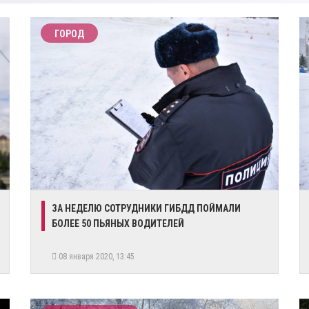
ГОРОД
ЗА НЕДЕЛЮ СОТРУДНИКИ ГИБДД ПОЙМАЛИ
БОЛЕЕ 50 ПЬЯНЫХ ВОДИТЕЛЕЙ
08 января 2020, 13:45