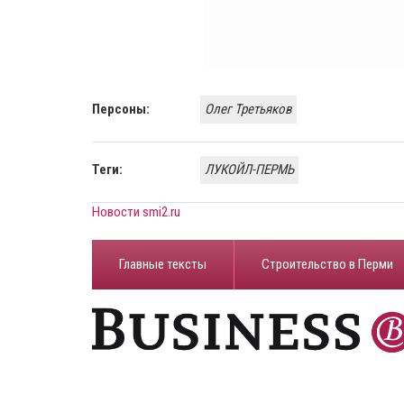
Персоны:
Олег Третьяков
Теги:
ЛУКОЙЛ-ПЕРМЬ
Новости smi2.ru
Главные тексты
Строительство в Перми