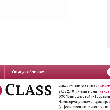
​Ситуация с бензином
2004-2026, Business Class,
Выписк
29.08.2018 (интернет-сайт),
свиде
ООО “Центр деловой информации
На информационном ресурсе пр
(информационные технологии пре