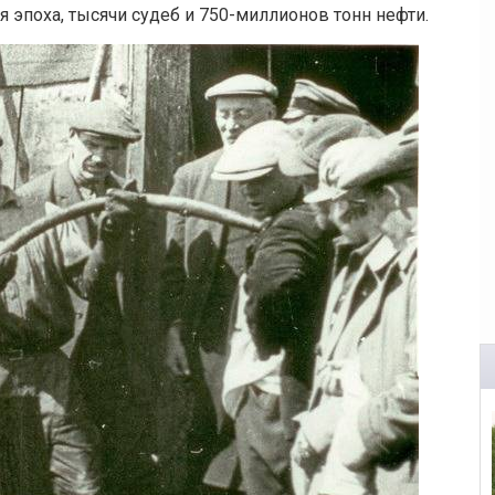
я эпоха, тысячи судеб и 750-миллионов тонн нефти.