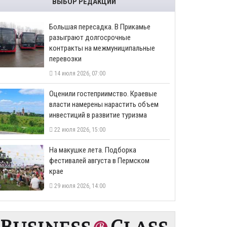
ВЫБОР РЕДАКЦИИ
Большая пересадка. В Прикамье
разыграют долгосрочные
контракты на межмуниципальные
перевозки
14 июля 2026, 07:00
Оценили гостеприимство. Краевые
власти намерены нарастить объем
инвестиций в развитие туризма
22 июля 2026, 15:00
На макушке лета. Подборка
фестивалей августа в Пермском
крае
29 июля 2026, 14:00