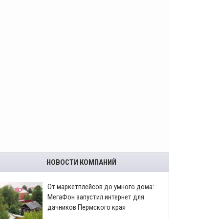
НОВОСТИ КОМПАНИЙ
От маркетплейсов до умного дома:
МегаФон запустил интернет для
дачников Пермского края