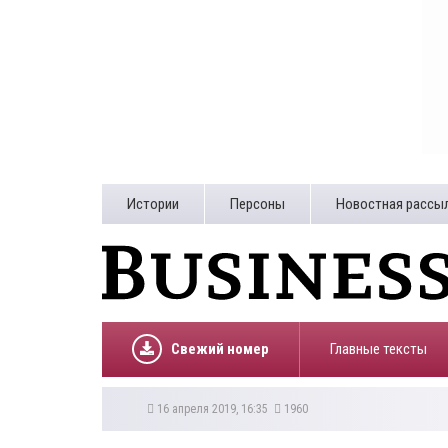
Истории
Персоны
Новостная рассы
Свежий номер
Главные тексты
16 апреля 2019, 16:35
1960