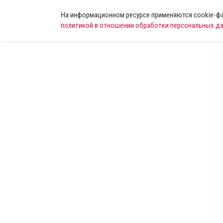
На информационном ресурсе применяются cookie-фай
политикой в отношении обработки персональных д