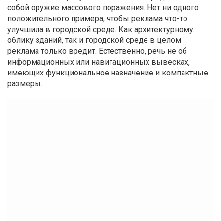
собой оружие массового поражения. Нет ни одного
положительного примера, чтобы реклама что-то
улучшила в городской среде. Как архитектурному
облику зданий, так и городской среде в целом
реклама только вредит. Естественно, речь не об
информационных или навигационных вывесках,
имеющих функциональное назначение и компактные
размеры.