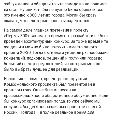
заблуждение и обещали то, что заведомо не появится
на свет. Ну или хотя бы не нужно было обещать все
это именно к 300-летию города. Могли бы сразу
сказать, что некоторые проекты задержатся.
На самом деле главная претензия к проекту
«Пермь-300» такова: во время его разработки не был
проведен архитектурный конкурс. За то же время и те
же деньги можно было получить вместо одного
проекта 20-30. Тогда бы власти увидели разнообразие
концепций, подходов, решений и получили гораздо
больший спектр предложений, из которых можно
было выбрать лучшее для реализации.
Насколько я помню, проект реконструкции
Комсомольского проспекта был презентован в
прошлом году. Он не был вынесен на
профессиональное и общественное обсуждение. Если
бы конкурс организовали тогда, то уже сейчас мы
получили бы десятки различных проектов со всей
России. Полгода – вполне реальное время для