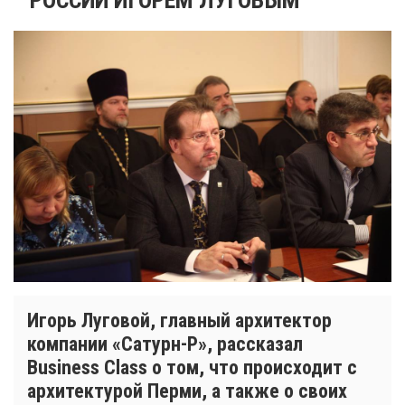
Игорь Луговой, главный архитектор
компании «Сатурн-Р», рассказал
Business Class о том, что происходит с
архитектурой Перми, а также о своих