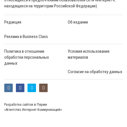
находящихся на территории Российской Федерации).
Редакция
Об издании
Реклама в Business Class
Политика в отношении
Условия использования
обработки персональных
материалов
данных
Согласие на обработку данных
Разработка сайтов в Перми
«Агентство Интернет Коммуникаций»