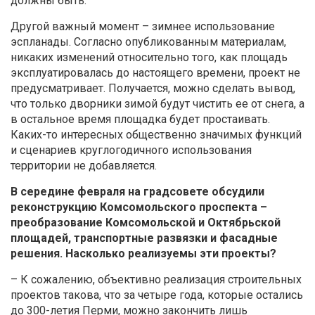
должны быть.
Другой важный момент – зимнее использование
эспланады. Согласно опубликованным материалам,
никаких изменений относительно того, как площадь
эксплуатировалась до настоящего времени, проект не
предусматривает. Получается, можно сделать вывод,
что только дворники зимой будут чистить ее от снега, а
в остальное время площадка будет простаивать.
Каких-то интересных общественно значимых функций
и сценариев круглогодичного использования
территории не добавляется.
В середине февраля на градсовете обсудили
реконструкцию Комсомольского проспекта –
преобразование Комсомольской и Октябрьской
площадей, транспортные развязки и фасадные
решения. Насколько реализуемы эти проекты?
– К сожалению, объективно реализация строительных
проектов такова, что за четыре года, которые остались
до 300-летия Перми, можно закончить лишь