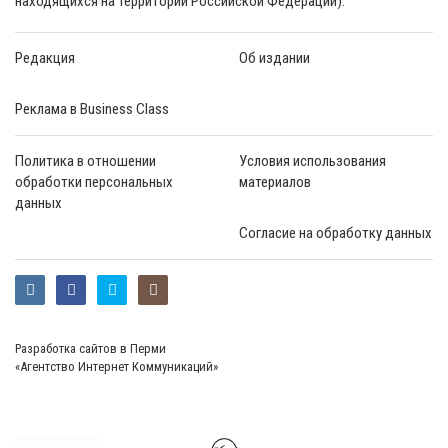
находящихся на территории Российской Федерации).
Редакция
Об издании
Реклама в Business Class
Политика в отношении
Условия использования
обработки персональных
материалов
данных
Согласие на обработку данных
Разработка сайтов в Перми
«Агентство Интернет Коммуникаций»