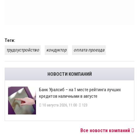
Теги:
трудоустройство
кондуктор
оплата проезда
НОВОСТИ КОМПАНИЙ
Банк Уралсиб – на 1 месте рейтинга лучших
кредитов наличными в августе
10 августа 2026, 11:00
123
Все новости компаний