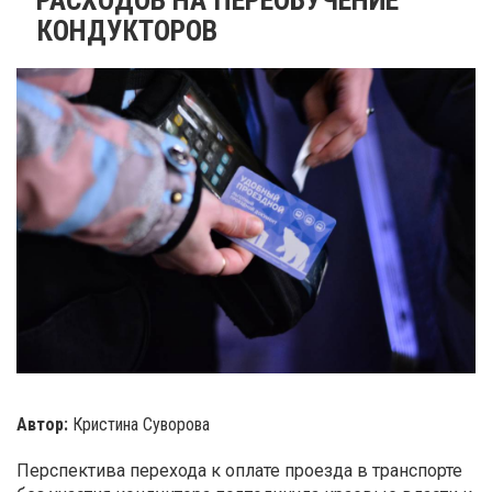
КОНДУКТОРОВ
Автор:
Кристина Суворова
Перспектива перехода к оплате проезда в транспорте