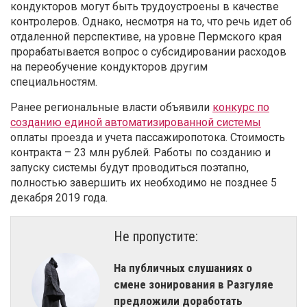
кондукторов могут быть трудоустроены в качестве
контролеров. Однако, несмотря на то, что речь идет об
отдаленной перспективе, на уровне Пермского края
прорабатывается вопрос о субсидировании расходов
на переобучение кондукторов другим
специальностям.
Ранее региональные власти объявили
конкурс по
созданию единой автоматизированной системы
оплаты проезда и учета пассажиропотока. Стоимость
контракта – 23 млн рублей. Работы по созданию и
запуску системы будут проводиться поэтапно,
полностью завершить их необходимо не позднее 5
декабря 2019 года.
Не пропустите:
​На публичных слушаниях о
смене зонирования в Разгуляе
предложили доработать