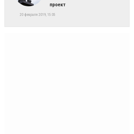
проект
20 февраля 2019, 15:05