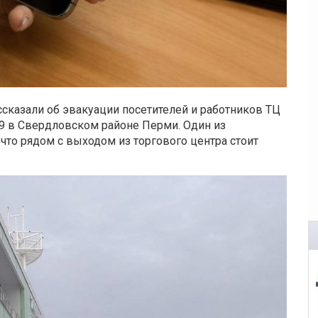
сказали об эвакуации посетителей и работников ТЦ
 9 в Свердловском районе Перми. Один из
 что рядом с выходом из торгового центра стоит