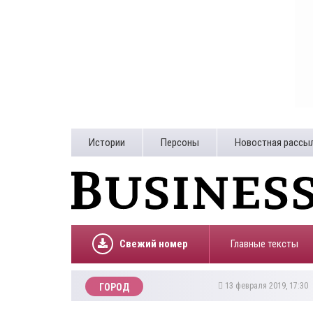
Истории
Персоны
Новостная рассы
Свежий номер
Главные тексты
13 февраля 2019, 17:30
ГОРОД