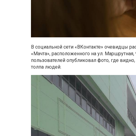
В социальной сети «ВКонтакте» очевидцы рас
«Мачта», расположенного на ул. Маршрутная,
пользователей опубликовал фото, где видно,
толпа людей.