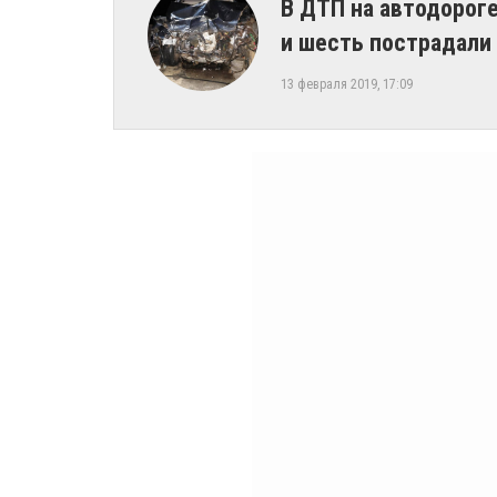
В ДТП на автодорог
и шесть пострадали
13 февраля 2019, 17:09