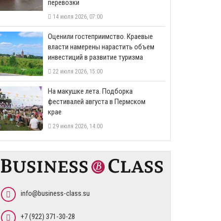
перевозки
14 июля 2026, 07:00
Оценили гостеприимство. Краевые
власти намерены нарастить объем
инвестиций в развитие туризма
22 июля 2026, 15:00
На макушке лета. Подборка
фестивалей августа в Пермском
крае
29 июля 2026, 14:00
info@business-class.su
+7 (922) 371-30-28