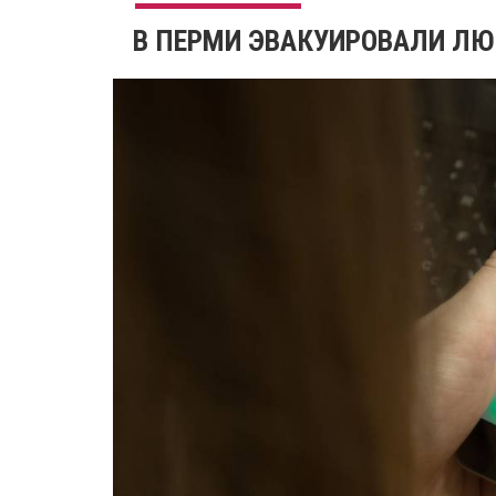
В ПЕРМИ ЭВАКУИРОВАЛИ ЛЮ