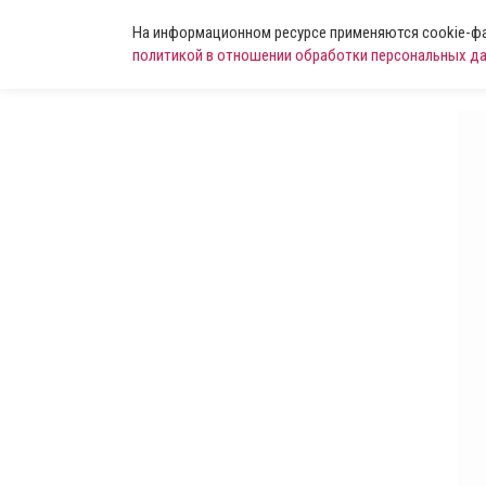
На информационном ресурсе применяются cookie-фай
политикой в отношении обработки персональных д