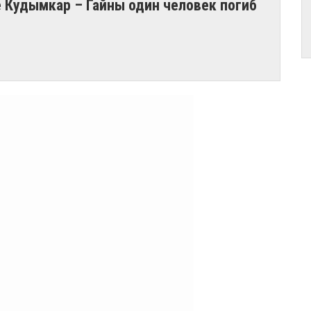
е Кудымкар – Гайны один человек погиб