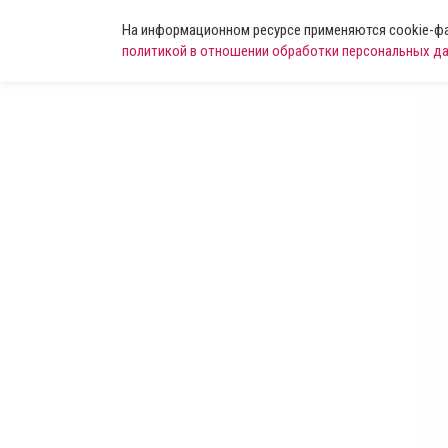
На информационном ресурсе применяются cookie-фай
политикой в отношении обработки персональных д