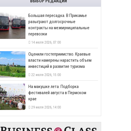
ВЫБОР РЕДАКЦИИ
Большая пересадка. В Прикамье
разыграют долгосрочные
контракты на межмуниципальные
перевозки
14 июля 2026, 07:00
Оценили гостеприимство. Краевые
власти намерены нарастить объем
инвестиций в развитие туризма
22 июля 2026, 15:00
На макушке лета. Подборка
фестивалей августа в Пермском
крае
29 июля 2026, 14:00