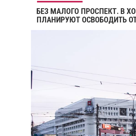
БЕЗ МАЛОГО ПРОСПЕКТ. В Х
ПЛАНИРУЮТ ОСВОБОДИТЬ ОТ