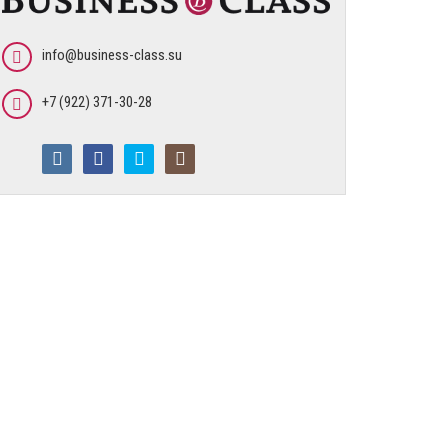
info@business-class.su
+7 (922) 371-30-28