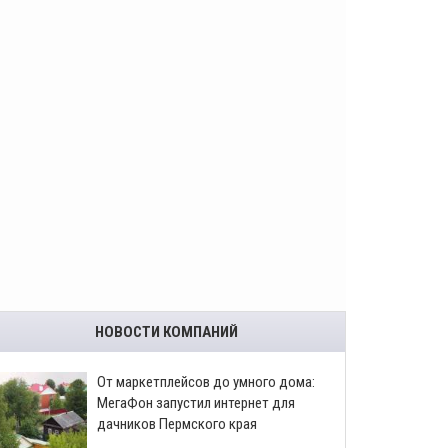
НОВОСТИ КОМПАНИЙ
От маркетплейсов до умного дома:
МегаФон запустил интернет для
дачников Пермского края