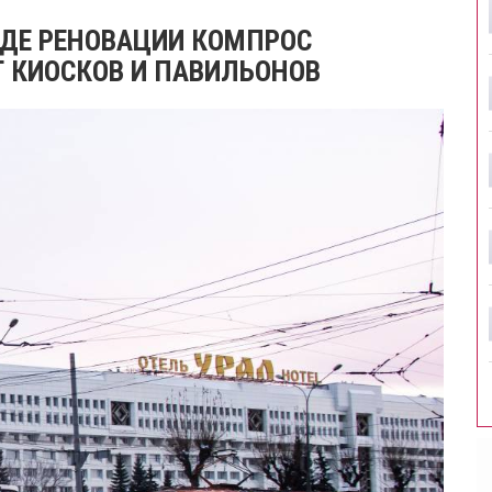
ОДЕ РЕНОВАЦИИ КОМПРОС
 КИОСКОВ И ПАВИЛЬОНОВ