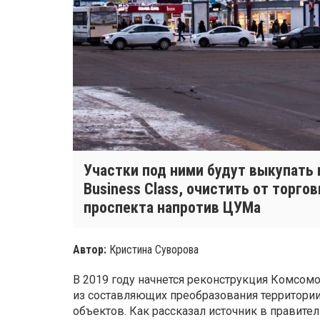
Участки под ними будут выкупать
Business Class, очистить от торгов
проспекта напротив ЦУМа
Автор:
Кристина Суворова
В 2019 году начнется реконструкция Комсомо
из составляющих преобразования территори
объектов. Как рассказал источник в правител