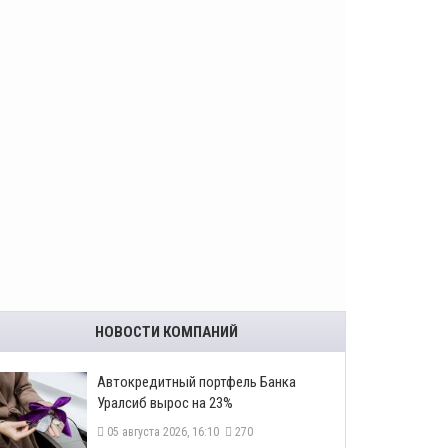
НОВОСТИ КОМПАНИЙ
​Автокредитный портфель Банка
Уралсиб вырос на 23%
05 августа 2026, 16:10
270