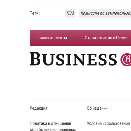
Теги:
ПЗЗ
Комиссия по землепользо
Главные тексты
Строительство в Перми
Редакция
Об издании
Политика в отношении
Условия использования
обработки персональных