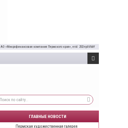
 АО «Микрофинансовая компания Пермского края», erid: 2SDnjdiVbbY
ГЛАВНЫЕ НОВОСТИ
Пермская художественная галерея