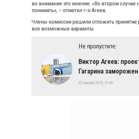
во внимание это мнение. «Во втором случае 
понимать», – отметил г-н Агеев.
Члены комиссии решили отложить принятие р
все возможные варианты.
Не пропустите:
​Виктор Агеев: прое
Гагарина заморожен
22 января 2019, 13:40