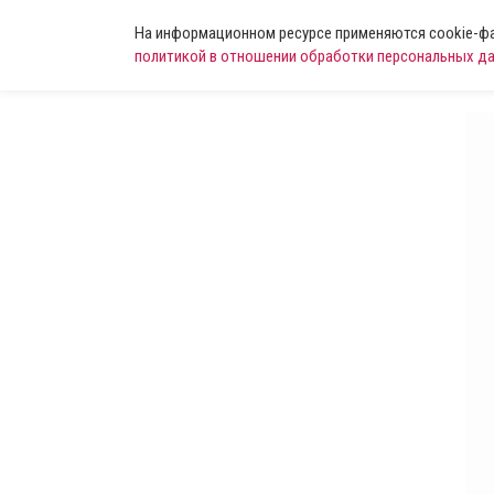
На информационном ресурсе применяются cookie-фай
политикой в отношении обработки персональных д