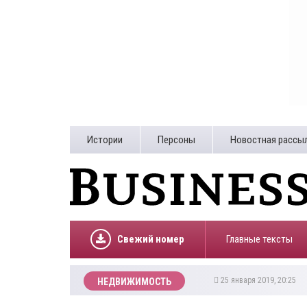
Истории
Персоны
Новостная рассы
Свежий номер
Главные тексты
25 января 2019, 20:25
НЕДВИЖИМОСТЬ