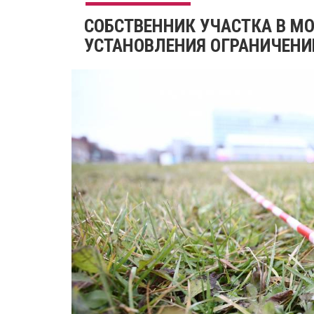
СОБСТВЕННИК УЧАСТКА В М
УСТАНОВЛЕНИЯ ОГРАНИЧЕНИ