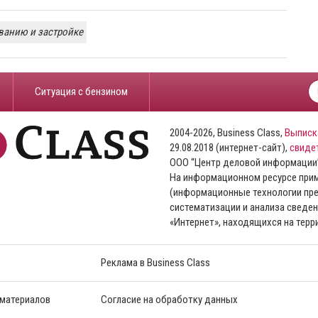
ванию и застройке
​Ситуация с бензином
2004-2026, Business Class,
Выписк
29.08.2018 (интернет-сайт),
свиде
ООО “Центр деловой информации
На информационном ресурсе пр
(информационные технологии пре
систематизации и анализа сведен
«Интернет», находящихся на тер
Реклама в Business Class
 материалов
Согласие на обработку данных