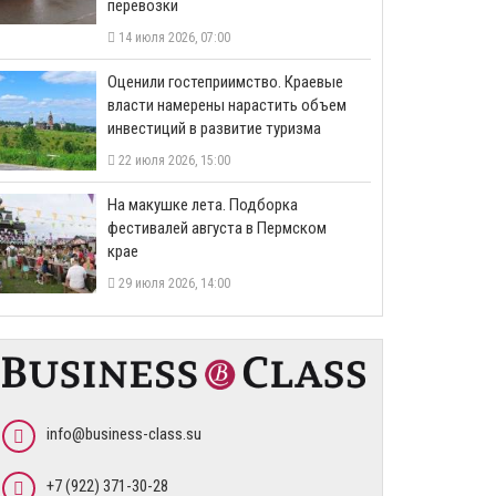
перевозки
14 июля 2026, 07:00
Оценили гостеприимство. Краевые
власти намерены нарастить объем
инвестиций в развитие туризма
22 июля 2026, 15:00
На макушке лета. Подборка
фестивалей августа в Пермском
крае
29 июля 2026, 14:00
info@business-class.su
+7 (922) 371-30-28