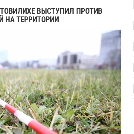
ОТОВИЛИХЕ ВЫСТУПИЛ ПРОТИВ
Й НА ТЕРРИТОРИИ