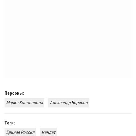
Персоны:
Мария Коновалова
Александр Борисов
Теги:
Единая Россия
мандат