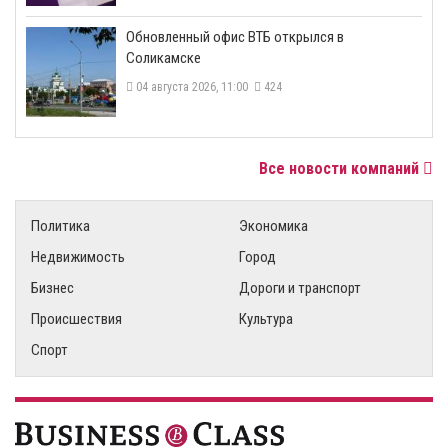
​Обновленный офис ВТБ открылся в
Соликамске
04 августа 2026, 11:00
424
Все новости компаний
Политика
Экономика
Недвижимость
Город
Бизнес
Дороги и транспорт
Происшествия
Культура
Спорт