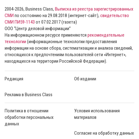
2004-2026, Business Class,
Выписка из реестра зарегистрированных
СМИ
по состоянию на 29.08.2018 (интернет-сайт),
свидетельство
СМИ ПИ59-1143
от 07.02.2017 (газета)
ООО “Центр деловой информации”
На информационном ресурсе применяются
рекомендательные
технологии
(информационные технологии предоставления
информации на основе сбора, систематизации и анализа сведений,
относящихся к предпочтениям пользователей сети «Интернет»,
находящихся на территории Российской Федерации).
Редакция
Об издании
Реклама в Business Class
Политика в отношении
Условия использования
обработки персональных
материалов
данных
Согласие на обработку данных