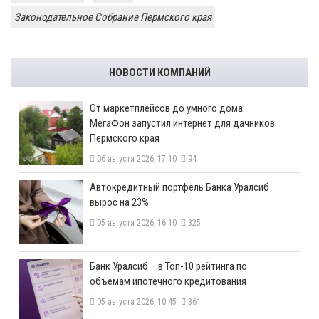
Законодательное Собрание Пермского края
НОВОСТИ КОМПАНИЙ
От маркетплейсов до умного дома:
МегаФон запустил интернет для дачников
Пермского края
06 августа 2026, 17:10
94
​Автокредитный портфель Банка Уралсиб
вырос на 23%
05 августа 2026, 16:10
325
​Банк Уралсиб – в Топ-10 рейтинга по
объемам ипотечного кредитования
05 августа 2026, 10:45
361