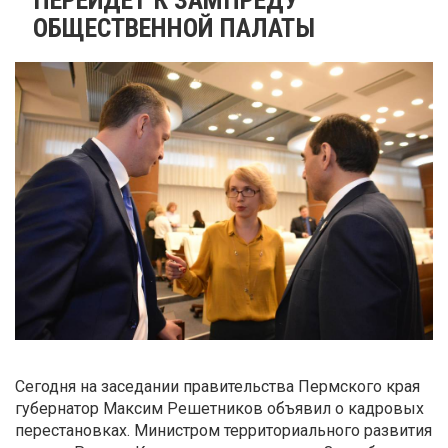
ОБЩЕСТВЕННОЙ ПАЛАТЫ
Сегодня на заседании правительства Пермского края
губернатор Максим Решетников объявил о кадровых
перестановках. Министром территориального развития