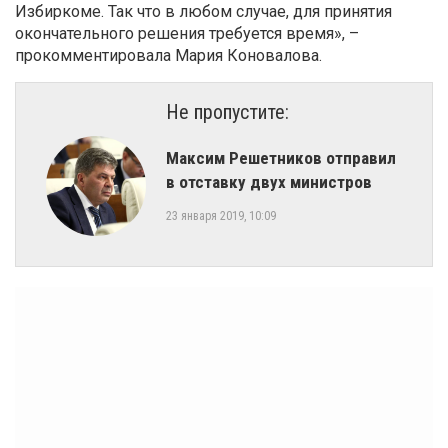
Избиркоме. Так что в любом случае, для принятия
окончательного решения требуется время», –
прокомментировала Мария Коновалова.
Не пропустите:
​Максим Решетников отправил
в отставку двух министров
23 января 2019, 10:09