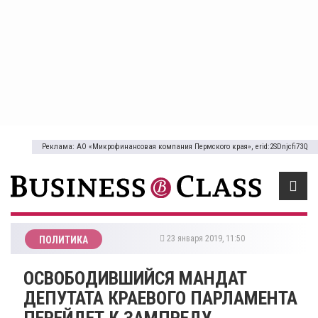
Реклама: АО «Микрофинансовая компания Пермского края», erid:2SDnjcfi73Q
23 января 2019, 11:50
ПОЛИТИКА
ОСВОБОДИВШИЙСЯ МАНДАТ
ДЕПУТАТА КРАЕВОГО ПАРЛАМЕНТА
ПЕРЕЙДЕТ К ЗАМПРЕДУ