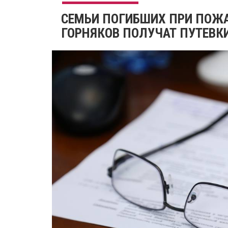
СЕМЬИ ПОГИБШИХ ПРИ ПОЖА
ГОРНЯКОВ ПОЛУЧАТ ПУТЕВКИ