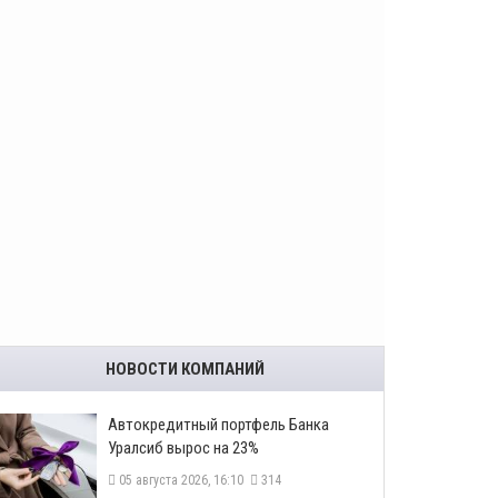
НОВОСТИ КОМПАНИЙ
​Автокредитный портфель Банка
Уралсиб вырос на 23%
05 августа 2026, 16:10
314