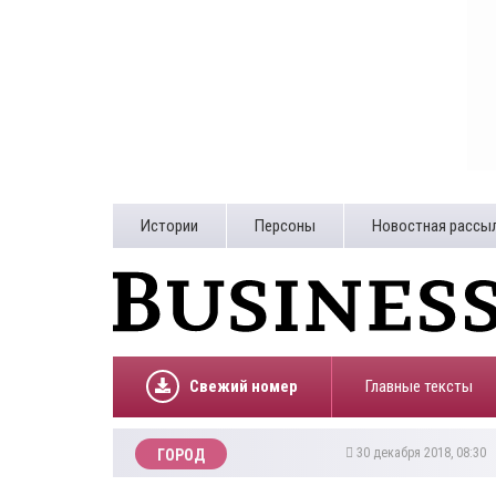
Истории
Персоны
Новостная рассы
Свежий номер
Главные тексты
30 декабря 2018, 08:30
ГОРОД