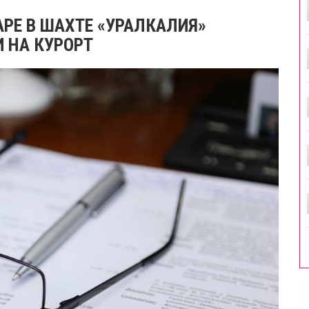
РЕ В ШАХТЕ «УРАЛКАЛИЯ»
 НА КУРОРТ