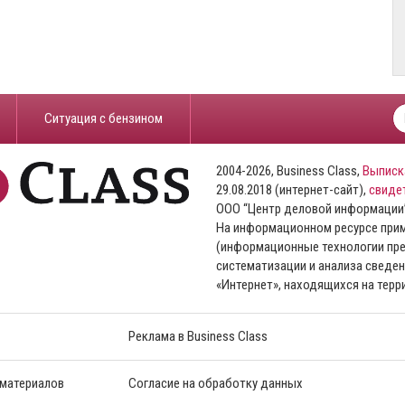
​Ситуация с бензином
2004-2026, Business Class,
Выписк
29.08.2018 (интернет-сайт),
свиде
ООО “Центр деловой информации
На информационном ресурсе пр
(информационные технологии пре
систематизации и анализа сведен
«Интернет», находящихся на тер
Реклама в Business Class
 материалов
Согласие на обработку данных