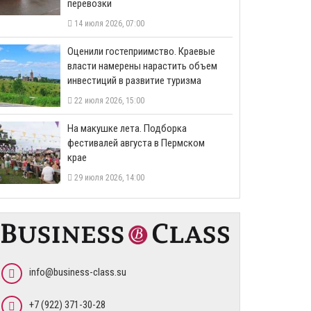
перевозки
14 июля 2026, 07:00
Оценили гостеприимство. Краевые
власти намерены нарастить объем
инвестиций в развитие туризма
22 июля 2026, 15:00
На макушке лета. Подборка
фестивалей августа в Пермском
крае
29 июля 2026, 14:00
info@business-class.su
+7 (922) 371-30-28