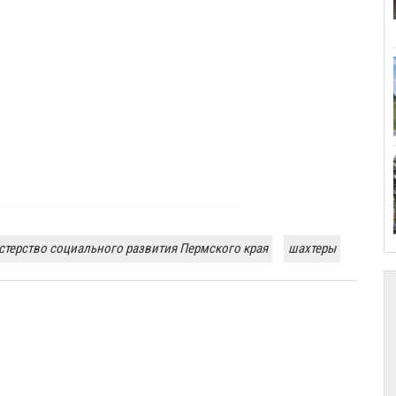
терство социального развития Пермского края
шахтеры