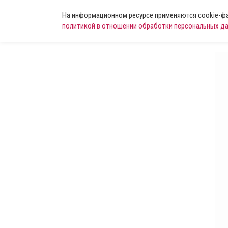
На информационном ресурсе применяются cookie-фай
политикой в отношении обработки персональных д