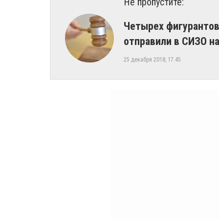
Не пропустите:
Четырех фигурантов
отправили в СИЗО н
25 декабря 2018, 17:45