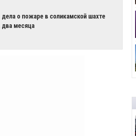
 дела о пожаре в соликамской шахте
а два месяца