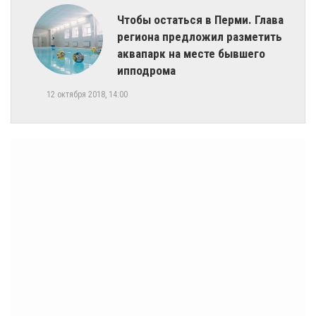
​Чтобы остаться в Перми. Глава
региона предложил разметить
аквапарк на месте бывшего
ипподрома
12 октября 2018, 14:00