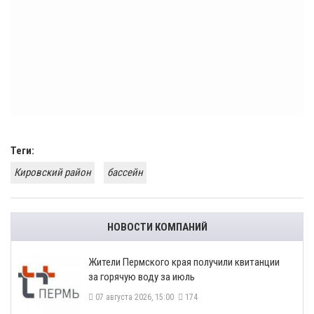
Теги:
Кировский район
бассейн
НОВОСТИ КОМПАНИЙ
​Жители Пермского края получили квитанции
за горячую воду за июль
07 августа 2026, 15:00
174