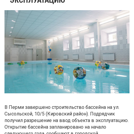
В Перми завершено строительство бассейна на ул.
Сысольской, 10/5 (Кировский район). Подрядчик
получил разрешение на ввод объекта в эксплуатацию.
Открытие бассейна запланировано на начало
следующего года, сообщают в городской