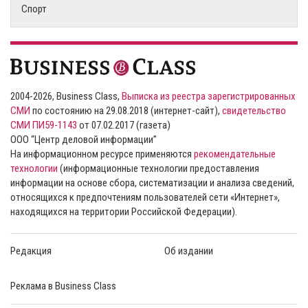
Спорт
2004-2026, Business Class,
Выписка из реестра зарегистрированных
СМИ
по состоянию на 29.08.2018 (интернет-сайт),
свидетельство
СМИ ПИ59-1143
от 07.02.2017 (газета)
ООО “Центр деловой информации”
На информационном ресурсе применяются
рекомендательные
технологии
(информационные технологии предоставления
информации на основе сбора, систематизации и анализа сведений,
относящихся к предпочтениям пользователей сети «Интернет»,
находящихся на территории Российской Федерации).
Редакция
Об издании
Реклама в Business Class