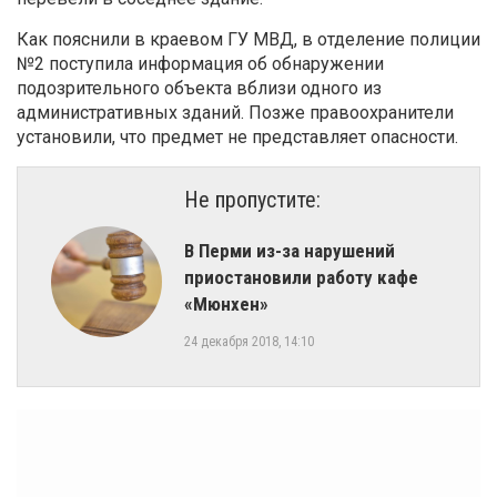
Как пояснили в краевом ГУ МВД, в отделение полиции
№2 поступила информация об обнаружении
подозрительного объекта вблизи одного из
административных зданий. Позже правоохранители
установили, что предмет не представляет опасности.
Не пропустите:
​В Перми из-за нарушений
приостановили работу кафе
«Мюнхен»
24 декабря 2018, 14:10