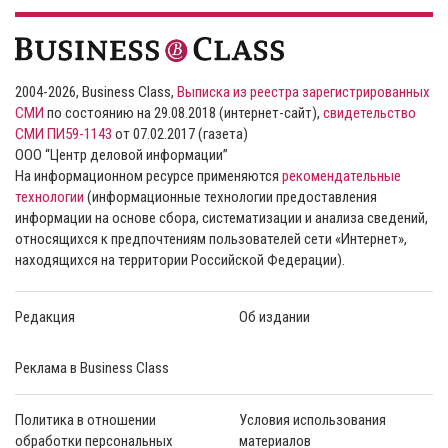
2004-2026, Business Class,
Выписка из реестра зарегистрированных
СМИ
по состоянию на 29.08.2018 (интернет-сайт),
свидетельство
СМИ ПИ59-1143
от 07.02.2017 (газета)
ООО “Центр деловой информации”
На информационном ресурсе применяются
рекомендательные
технологии
(информационные технологии предоставления
информации на основе сбора, систематизации и анализа сведений,
относящихся к предпочтениям пользователей сети «Интернет»,
находящихся на территории Российской Федерации).
Редакция
Об издании
Реклама в Business Class
Политика в отношении
Условия использования
обработки персональных
материалов