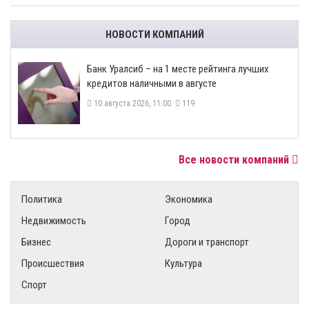
НОВОСТИ КОМПАНИЙ
Банк Уралсиб – на 1 месте рейтинга лучших
кредитов наличными в августе
10 августа 2026, 11:00
119
Все новости компаний
Политика
Экономика
Недвижимость
Город
Бизнес
Дороги и транспорт
Происшествия
Культура
Спорт