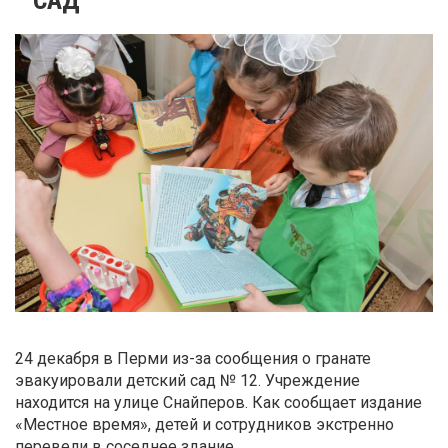
24 декабря в Перми из-за сообщения о гранате
эвакуировали детский сад № 12. Учреждение
находится на улице Снайперов. Как сообщает издание
«Местное время», детей и сотрудников экстренно
перевели в соседнее здание.