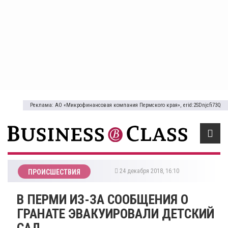
Реклама: АО «Микрофинансовая компания Пермского края», erid:2SDnjcfi73Q
24 декабря 2018, 16:10
ПРОИСШЕСТВИЯ
В ПЕРМИ ИЗ-ЗА СООБЩЕНИЯ О
ГРАНАТЕ ЭВАКУИРОВАЛИ ДЕТСКИЙ
САД