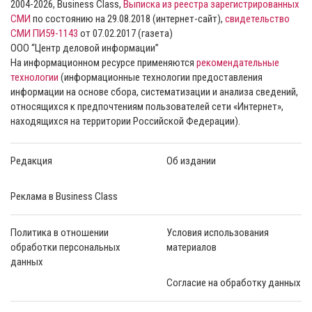
2004-2026, Business Class,
Выписка из реестра зарегистрированных
СМИ
по состоянию на 29.08.2018 (интернет-сайт),
свидетельство
СМИ ПИ59-1143
от 07.02.2017 (газета)
ООО “Центр деловой информации”
На информационном ресурсе применяются
рекомендательные
технологии
(информационные технологии предоставления
информации на основе сбора, систематизации и анализа сведений,
относящихся к предпочтениям пользователей сети «Интернет»,
находящихся на территории Российской Федерации).
Редакция
Об издании
Реклама в Business Class
Политика в отношении
Условия использования
обработки персональных
материалов
данных
Согласие на обработку данных