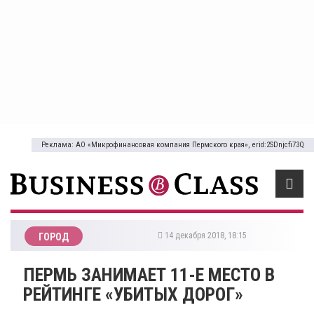
Реклама: АО «Микрофинансовая компания Пермского края», erid:2SDnjcfi73Q
14 декабря 2018, 18:15
ГОРОД
ПЕРМЬ ЗАНИМАЕТ 11-Е МЕСТО В
РЕЙТИНГЕ «УБИТЫХ ДОРОГ»