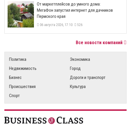
От маркетплейсов до умного дома:
МегаФон запустил интернет для дачников
Пермского края
06 августа 2026, 17:10
526
Все новости компаний
Политика
Экономика
Недвижимость
Город
Бизнес
Дороги и транспорт
Происшествия
Культура
Спорт