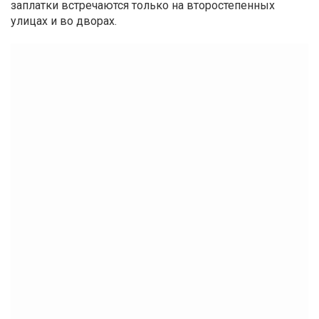
заплатки встречаются только на второстепенных
улицах и во дворах.