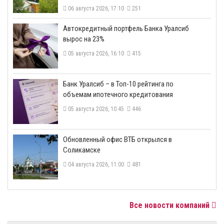
06 августа 2026, 17:10
251
​Автокредитный портфель Банка Уралсиб
вырос на 23%
05 августа 2026, 16:10
415
​Банк Уралсиб – в Топ-10 рейтинга по
объемам ипотечного кредитования
05 августа 2026, 10:45
446
​Обновленный офис ВТБ открылся в
Соликамске
04 августа 2026, 11:00
481
Все новости компаний