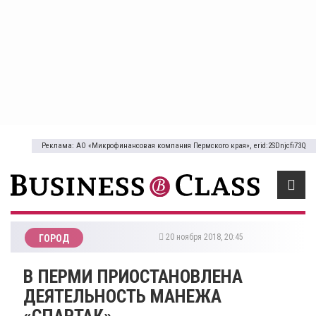
Реклама: АО «Микрофинансовая компания Пермского края», erid:2SDnjcfi73Q
20 ноября 2018, 20:45
ГОРОД
​В ПЕРМИ ПРИОСТАНОВЛЕНА
ДЕЯТЕЛЬНОСТЬ МАНЕЖА
«СПАРТАК»