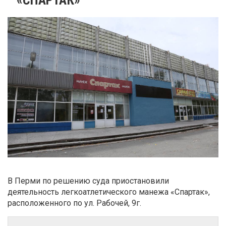
В Перми по решению суда приостановили
деятельность легкоатлетического манежа «Спартак»,
расположенного по ул. Рабочей, 9г.