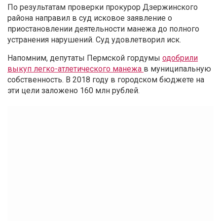
По результатам проверки прокурор Дзержинского
района направил в суд исковое заявление о
приостановлении деятельности манежа до полного
устранения нарушений. Суд удовлетворил иск.
Напомним, депутаты Пермской гордумы
одобрили
выкуп легко-атлетического манежа
в муниципальную
собственность. В 2018 году в городском бюджете на
эти цели заложено 160 млн рублей.