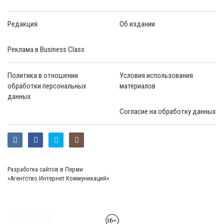
Редакция
Об издании
Реклама в Business Class
Политика в отношении
Условия использования
обработки персональных
материалов
данных
Согласие на обработку данных
Разработка сайтов в Перми
«Агентство Интернет Коммуникаций»