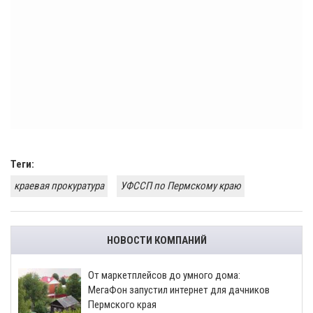
Теги:
краевая прокуратура
УФССП по Пермскому краю
НОВОСТИ КОМПАНИЙ
От маркетплейсов до умного дома:
МегаФон запустил интернет для дачников
Пермского края