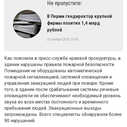
Не пропустите:
​В Перми гендиректор крупной
фирмы похитил 1,4 млрд
рублей
20 ноября 2018, 19:45
Как пояснили в пресс-службе краевой прокуратуры, в
здании нарушены правила пожарной безопасности.
Помещения не оборудованы автоматической
пожарной сигнализацией, системой оповещения и
управления эвакуацией людей при пожаре. Кроме
того, в здании после срабатывания системы речевые
оповещатели не обеспечивают необходимый уровень
звука во всех местах постоянного и временного
пребывания людей. Эвакуационные выходы
загромождены. Всего специалисты обнаружили более
90 нарушений.