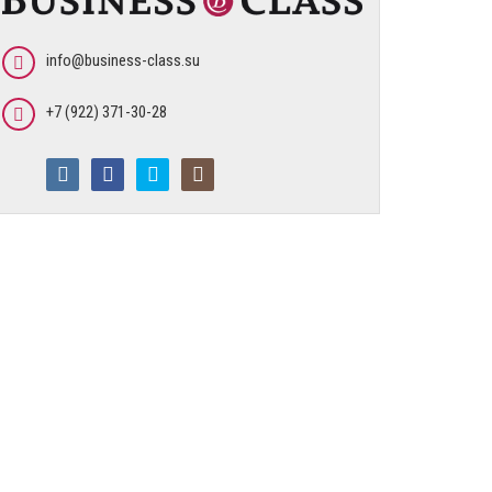
info@business-class.su
+7 (922) 371-30-28