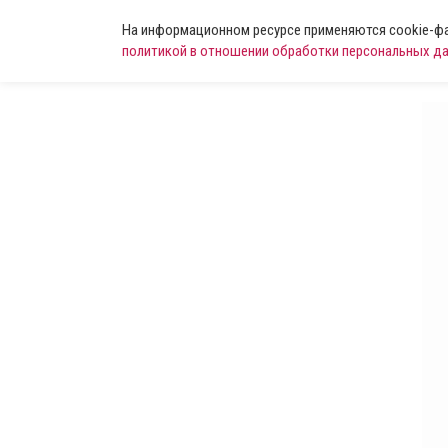
На информационном ресурсе применяются cookie-фай
политикой в отношении обработки персональных д