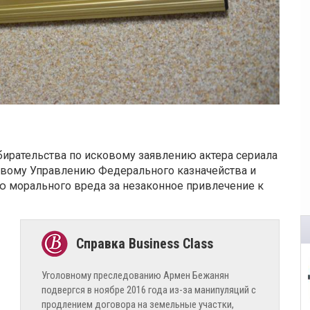
ирательства по исковому заявлению актера сериала
вому Управлению Федерального казначейства и
ю морального вреда за незаконное привлечение к
Уголовному преследованию Армен Бежанян
подвергся в ноябре 2016 года из-за манипуляций с
продлением договора на земельные участки,