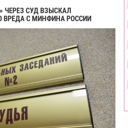
» ЧЕРЕЗ СУД ВЗЫСКАЛ
 ВРЕДА С МИНФИНА РОССИИ