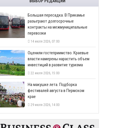
ВЫБОР РЕДАКЦИИ
Большая пересадка. В Прикамье
разыграют долгосрочные
контракты на межмуниципальные
перевозки
14 июля 2026, 07:00
Оценили гостеприимство. Краевые
власти намерены нарастить объем
инвестиций в развитие туризма
22 июля 2026, 15:00
На макушке лета. Подборка
фестивалей августа в Пермском
крае
29 июля 2026, 14:00