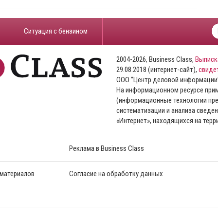
​Ситуация с бензином
2004-2026, Business Class,
Выписк
29.08.2018 (интернет-сайт),
свиде
ООО “Центр деловой информации
На информационном ресурсе пр
(информационные технологии пре
систематизации и анализа сведен
«Интернет», находящихся на тер
Реклама в Business Class
 материалов
Согласие на обработку данных