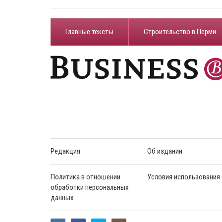
Главные тексты
Строительство в Перми
Редакция
Об издании
Политика в отношении
Условия использования
обработки персональных
данных