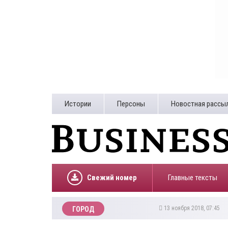
Истории
Персоны
Новостная рассы
Свежий номер
Главные тексты
13 ноября 2018, 07:45
ГОРОД