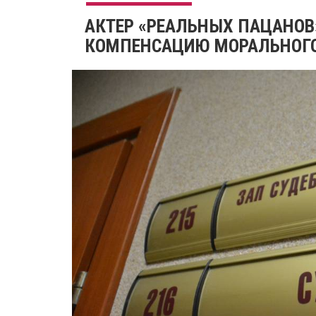
АКТЕР «РЕАЛЬНЫХ ПАЦАНОВ
КОМПЕНСАЦИЮ МОРАЛЬНОГО