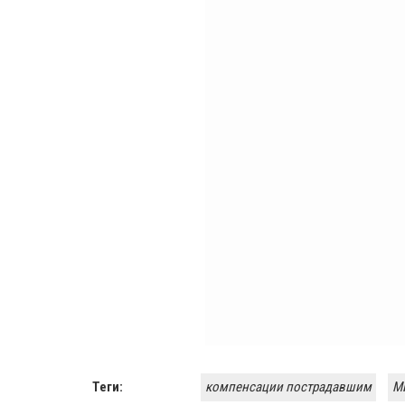
Теги:
компенсации пострадавшим
М