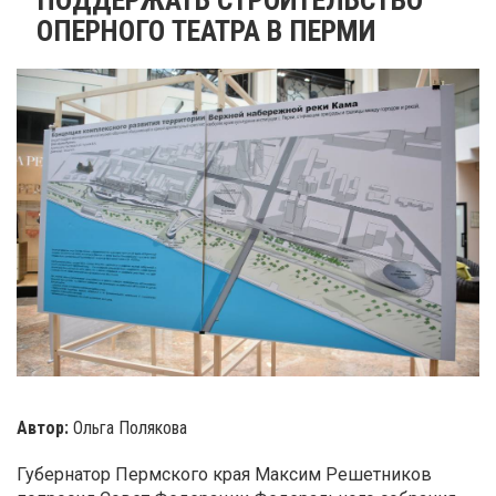
ОПЕРНОГО ТЕАТРА В ПЕРМИ
Автор:
Ольга Полякова
Губернатор Пермского края Максим Решетников