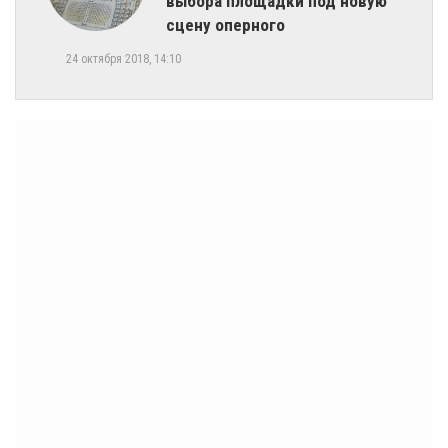
выбора площадки под новую
сцену оперного
24 октября 2018, 14:10