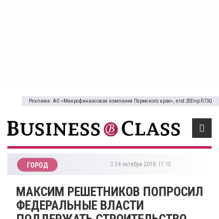
Реклама: АО «Микрофинансовая компания Пермского края», erid:2SDnjcfi73Q
24 октября 2018, 17:15
ГОРОД
МАКСИМ РЕШЕТНИКОВ ПОПРОСИЛ
ФЕДЕРАЛЬНЫЕ ВЛАСТИ
ПОДДЕРЖАТЬ СТРОИТЕЛЬСТВО