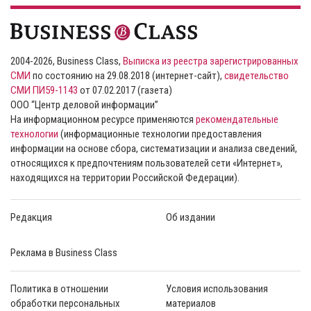
2004-2026, Business Class,
Выписка из реестра зарегистрированных
СМИ
по состоянию на 29.08.2018 (интернет-сайт),
свидетельство
СМИ ПИ59-1143
от 07.02.2017 (газета)
ООО “Центр деловой информации”
На информационном ресурсе применяются
рекомендательные
технологии
(информационные технологии предоставления
информации на основе сбора, систематизации и анализа сведений,
относящихся к предпочтениям пользователей сети «Интернет»,
находящихся на территории Российской Федерации).
Редакция
Об издании
Реклама в Business Class
Политика в отношении
Условия использования
обработки персональных
материалов