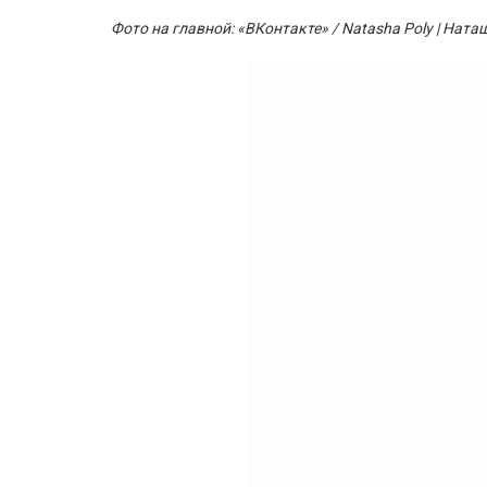
Фото на главной: «ВКонтакте» / Natasha Poly | Наташ