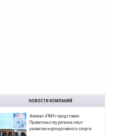
НОВОСТИ КОМПАНИЙ
​Филиал «ПМУ» представил
Правительству региона опыт
развития корпоративного спорта