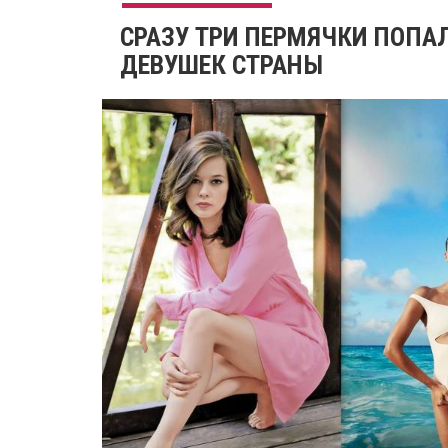
​СРАЗУ ТРИ ПЕРМЯЧКИ ПОПА
ДЕВУШЕК СТРАНЫ