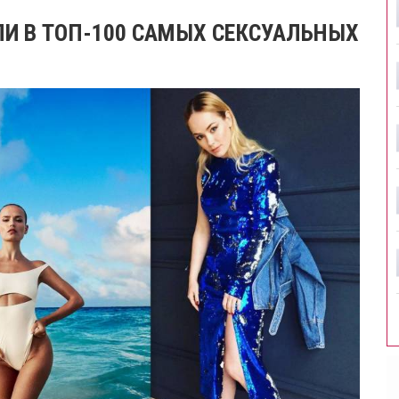
ЛИ В ТОП-100 САМЫХ СЕКСУАЛЬНЫХ