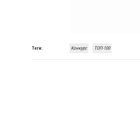
Теги:
Конкурс
ТОП-100