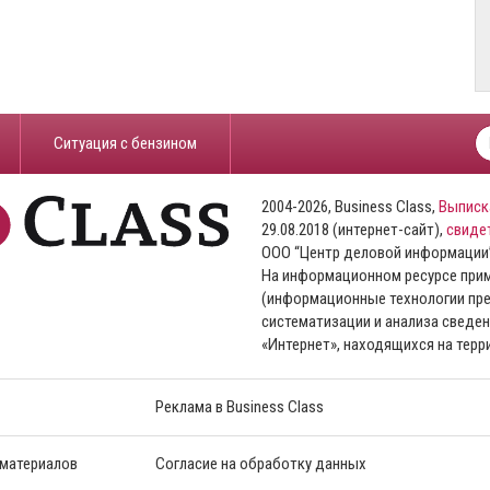
​Ситуация с бензином
2004-2026, Business Class,
Выписк
29.08.2018 (интернет-сайт),
свиде
ООО “Центр деловой информации
На информационном ресурсе пр
(информационные технологии пре
систематизации и анализа сведен
«Интернет», находящихся на тер
Реклама в Business Class
 материалов
Согласие на обработку данных