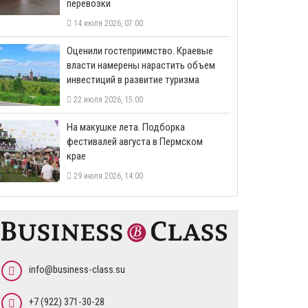
перевозки
14 июля 2026, 07:00
Оценили гостеприимство. Краевые
власти намерены нарастить объем
инвестиций в развитие туризма
22 июля 2026, 15:00
На макушке лета. Подборка
фестивалей августа в Пермском
крае
29 июля 2026, 14:00
info@business-class.su
+7 (922) 371-30-28