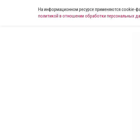
На информационном ресурсе применяются cookie-фай
политикой в отношении обработки персональных д