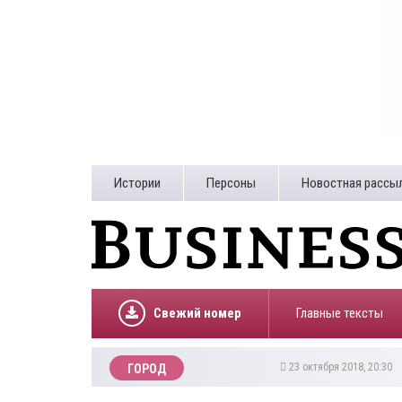
Истории
Персоны
Новостная рассы
Свежий номер
Главные тексты
23 октября 2018, 20:30
ГОРОД