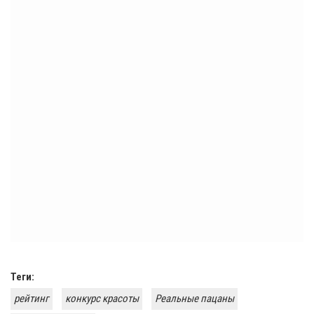
Теги:
рейтинг
конкурс красоты
Реальные пацаны