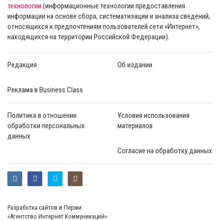
технологии
(информационные технологии предоставления
информации на основе сбора, систематизации и анализа сведений,
относящихся к предпочтениям пользователей сети «Интернет»,
находящихся на территории Российской Федерации).
Редакция
Об издании
Реклама в Business Class
Политика в отношении
Условия использования
обработки персональных
материалов
данных
Согласие на обработку данных
Разработка сайтов в Перми
«Агентство Интернет Коммуникаций»