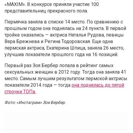
«MAXIM». В конкурсе приняли участие 100
представительниц прекрасного пола.
Пермячка заняла в списке 14 место. По сравнению с
прошлым годом она поднялась на 24 пункта. В первой
тройке оказались — актриса Наталья Рудова, певицы
Вера Брежнева и Регина Тодоровская. Еще одна
пермская актриса, Екатерина Шпица, заняла 26 место,
улучшив показатели прошлого года на 16 позиций.
Первый раз Зоя Бербер попала в рейтинг самых
сексуальных женщин в 2012 году. Тогда она заняла 41
место. Самым лучшим результатом пермской актрисы
показатели 2014 года — тогда
она поднялась до пятой
строчки ТОПа.
Фото: «Инстаграм» Зои Бербер.