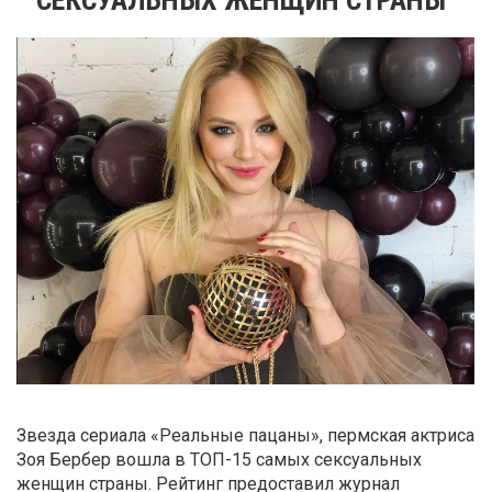
Звезда сериала «Реальные пацаны», пермская актриса
Зоя Бербер вошла в ТОП-15 самых сексуальных
женщин страны. Рейтинг предоставил журнал