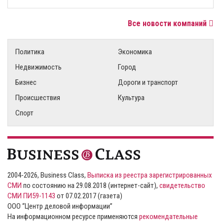
Все новости компаний
Политика
Экономика
Недвижимость
Город
Бизнес
Дороги и транспорт
Происшествия
Культура
Спорт
2004-2026, Business Class,
Выписка из реестра зарегистрированных
СМИ
по состоянию на 29.08.2018 (интернет-сайт),
свидетельство
СМИ ПИ59-1143
от 07.02.2017 (газета)
ООО “Центр деловой информации”
На информационном ресурсе применяются
рекомендательные