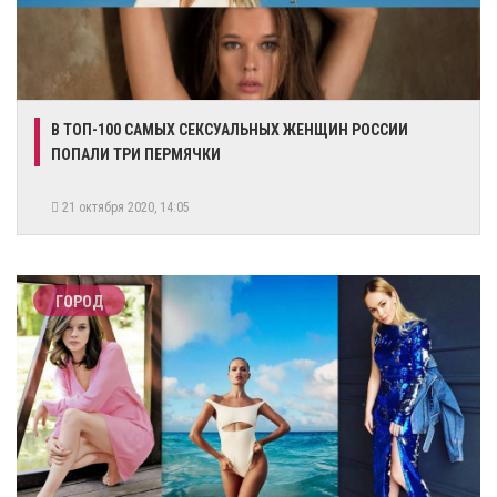
​В ТОП-100 САМЫХ СЕКСУАЛЬНЫХ ЖЕНЩИН РОССИИ
ПОПАЛИ ТРИ ПЕРМЯЧКИ
21 октября 2020, 14:05
ГОРОД