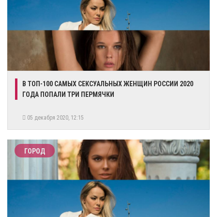
​​В ТОП-100 САМЫХ СЕКСУАЛЬНЫХ ЖЕНЩИН РОССИИ 2020
ГОДА ПОПАЛИ ТРИ ПЕРМЯЧКИ
05 декабря 2020, 12:15
ГОРОД