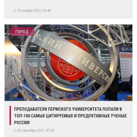
13 ноября 2017, 20:40
ГОРОД
ПРЕПОДАВАТЕЛИ ПЕРМСКОГО УНИВЕРСИТЕТА ПОПАЛИ В
ТОП-100 САМЫХ ЦИТИРУЕМЫХ И ПРОДУКТИВНЫХ УЧЕНЫХ
РОССИИ
23 сентября 2017, 07:30