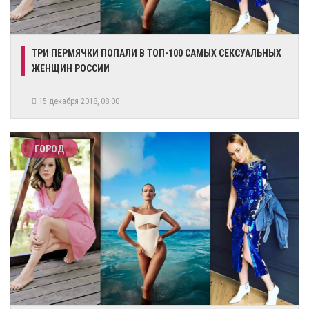
​ТРИ ПЕРМЯЧКИ ПОПАЛИ В ТОП-100 САМЫХ СЕКСУАЛЬНЫХ
ЖЕНЩИН РОССИИ
15 декабря 2018, 08:00
ГОРОД