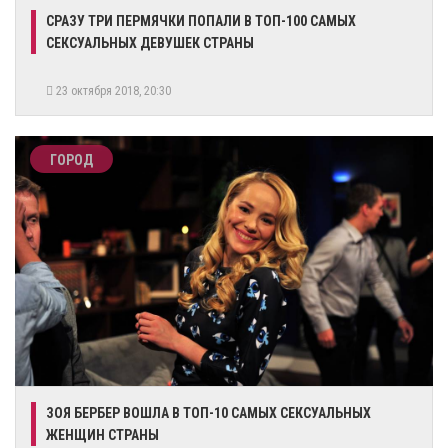
​СРАЗУ ТРИ ПЕРМЯЧКИ ПОПАЛИ В ТОП-100 САМЫХ
СЕКСУАЛЬНЫХ ДЕВУШЕК СТРАНЫ
23 октября 2018, 20:30
ГОРОД
ЗОЯ БЕРБЕР ВОШЛА В ТОП-10 САМЫХ СЕКСУАЛЬНЫХ
ЖЕНЩИН СТРАНЫ