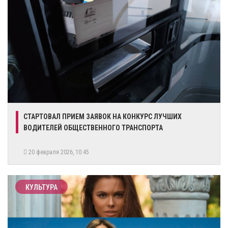
СТАРТОВАЛ ПРИЕМ ЗАЯВОК НА КОНКУРС ЛУЧШИХ
ВОДИТЕЛЕЙ ОБЩЕСТВЕННОГО ТРАНСПОРТА
20 февраля 2026, 10:45
КУЛЬТУРА