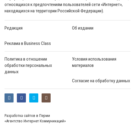
относящихся к предпочтениям пользователей сети «Интернет»,
находящихся на территории Российской Федерации).
Редакция
Об издании
Реклама в Business Class
Политика в отношении
Условия использования
обработки персональных
материалов
данных
Согласие на обработку данных
Разработка сайтов в Перми
«Агентство Интернет Коммуникаций»