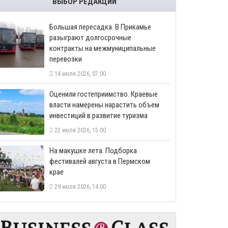
ВЫБОР РЕДАКЦИИ
Большая пересадка. В Прикамье
разыграют долгосрочные
контракты на межмуниципальные
перевозки
14 июля 2026, 07:00
Оценили гостеприимство. Краевые
власти намерены нарастить объем
инвестиций в развитие туризма
22 июля 2026, 15:00
На макушке лета. Подборка
фестивалей августа в Пермском
крае
29 июля 2026, 14:00