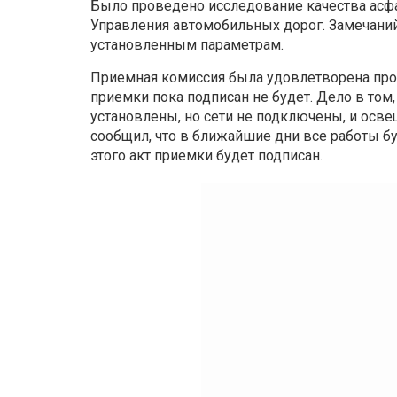
Было проведено исследование качества асфа
Управления автомобильных дорог. Замечаний
установленным параметрам.
Приемная комиссия была удовлетворена пр
приемки пока подписан не будет. Дело в то
установлены, но сети не подключены, и осв
сообщил, что в ближайшие дни все работы бу
этого акт приемки будет подписан.