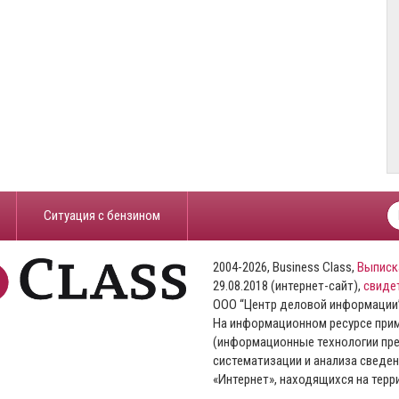
​Ситуация с бензином
2004-2026, Business Class,
Выписк
29.08.2018 (интернет-сайт),
свиде
ООО “Центр деловой информации
На информационном ресурсе пр
(информационные технологии пре
систематизации и анализа сведен
«Интернет», находящихся на тер