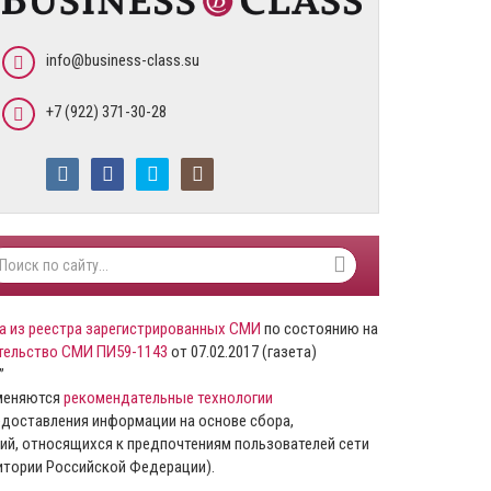
info@business-class.su
+7 (922) 371-30-28
а из реестра зарегистрированных СМИ
по состоянию на
тельство СМИ ПИ59-1143
от 07.02.2017 (газета)
”
именяются
рекомендательные технологии
доставления информации на основе сбора,
ий, относящихся к предпочтениям пользователей сети
ритории Российской Федерации).