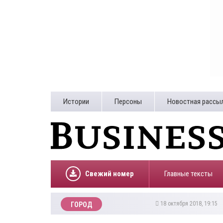
Истории
Персоны
Новостная рассы
Свежий номер
Главные тексты
18 октября 2018, 19:15
ГОРОД