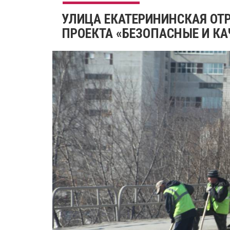
УЛИЦА ЕКАТЕРИНИНСКАЯ ОТ
ПРОЕКТА «БЕЗОПАСНЫЕ И К