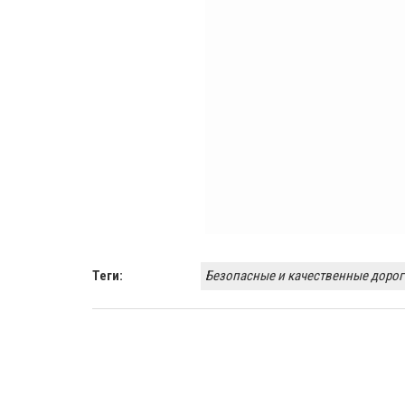
Теги:
Безопасные и качественные дорог