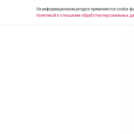
На информационном ресурсе применяются cookie-фай
политикой в отношении обработки персональных д