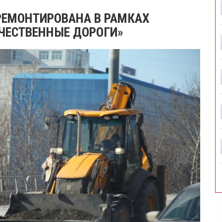
РЕМОНТИРОВАНА В РАМКАХ
АЧЕСТВЕННЫЕ ДОРОГИ»