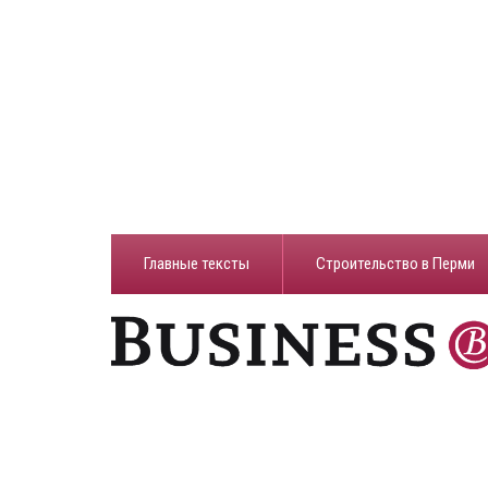
Главные тексты
Строительство в Перми