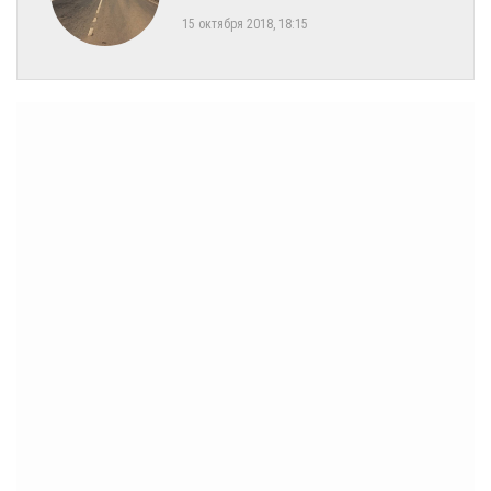
15 октября 2018, 18:15