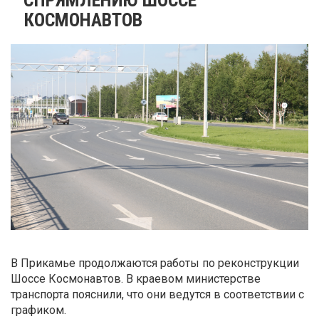
КОСМОНАВТОВ
В Прикамье продолжаются работы по реконструкции
Шоссе Космонавтов. В краевом министерстве
транспорта пояснили, что они ведутся в соответствии с
графиком.