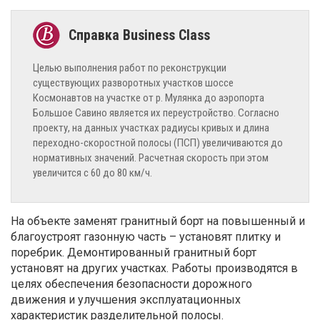
Целью выполнения работ по реконструкции
существующих разворотных участков шоссе
Космонавтов на участке от р. Мулянка до аэропорта
Большое Савино является их переустройство. Согласно
проекту, на данных участках радиусы кривых и длина
переходно-скоростной полосы (ПСП) увеличиваются до
нормативных значений. Расчетная скорость при этом
увеличится с 60 до 80 км/ч.
На объекте заменят гранитный борт на повышенный и
благоустроят газонную часть – установят плитку и
поребрик. Демонтированный гранитный борт
установят на других участках. Работы производятся в
целях обеспечения безопасности дорожного
движения и улучшения эксплуатационных
характеристик разделительной полосы.