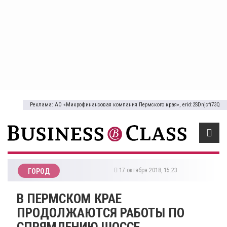
Реклама: АО «Микрофинансовая компания Пермского края», erid:2SDnjcfi73Q
17 октября 2018, 15:23
ГОРОД
В ПЕРМСКОМ КРАЕ
ПРОДОЛЖАЮТСЯ РАБОТЫ ПО
СПРЯМЛЕНИЮ ШОССЕ