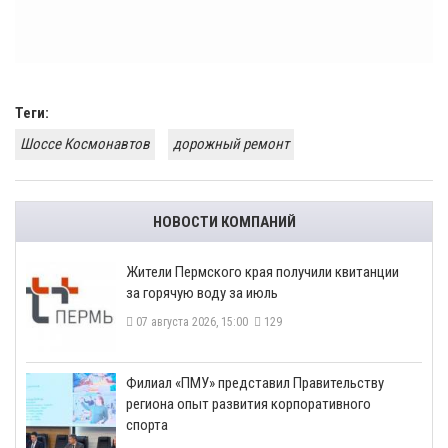
Теги:
Шоссе Космонавтов
дорожный ремонт
НОВОСТИ КОМПАНИЙ
​Жители Пермского края получили квитанции
за горячую воду за июль
07 августа 2026, 15:00
129
​Филиал «ПМУ» представил Правительству
региона опыт развития корпоративного
спорта