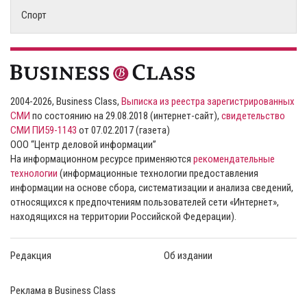
Спорт
2004-2026, Business Class,
Выписка из реестра зарегистрированных
СМИ
по состоянию на 29.08.2018 (интернет-сайт),
свидетельство
СМИ ПИ59-1143
от 07.02.2017 (газета)
ООО “Центр деловой информации”
На информационном ресурсе применяются
рекомендательные
технологии
(информационные технологии предоставления
информации на основе сбора, систематизации и анализа сведений,
относящихся к предпочтениям пользователей сети «Интернет»,
находящихся на территории Российской Федерации).
Редакция
Об издании
Реклама в Business Class