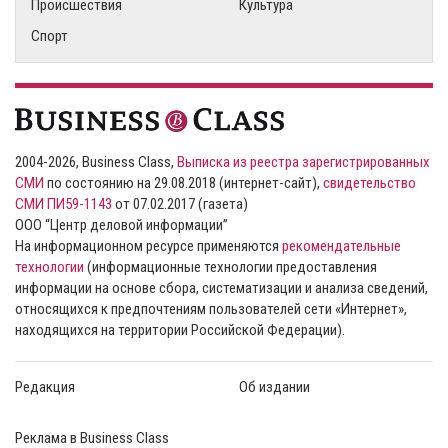
Происшествия
Культура
Спорт
2004-2026, Business Class,
Выписка из реестра зарегистрированных
СМИ
по состоянию на 29.08.2018 (интернет-сайт),
свидетельство
СМИ ПИ59-1143
от 07.02.2017 (газета)
ООО “Центр деловой информации”
На информационном ресурсе применяются
рекомендательные
технологии
(информационные технологии предоставления
информации на основе сбора, систематизации и анализа сведений,
относящихся к предпочтениям пользователей сети «Интернет»,
находящихся на территории Российской Федерации).
Редакция
Об издании
Реклама в Business Class