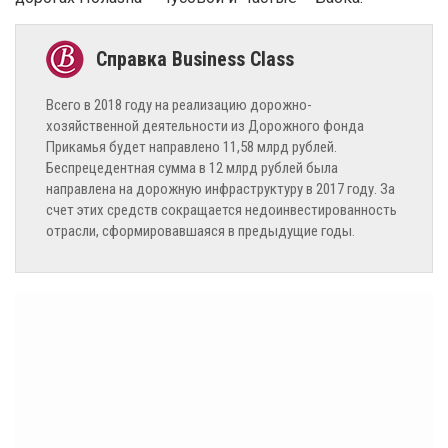
Всего в 2018 году на реализацию дорожно-
хозяйственной деятельности из Дорожного фонда
Прикамья будет направлено 11,58 млрд рублей.
Беспрецедентная сумма в 12 млрд рублей была
направлена на дорожную инфраструктуру в 2017 году. За
счет этих средств сокращается недоинвестированность
отрасли, сформировавшаяся в предыдущие годы.