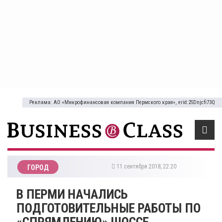
Реклама: АО «Микрофинансовая компания Пермского края», erid:2SDnjcfi73Q
11 сентября 2018, 22:20
ГОРОД
В ПЕРМИ НАЧАЛИСЬ
ПОДГОТОВИТЕЛЬНЫЕ РАБОТЫ ПО
«СПРЯМЛЕНИЮ» ШОССЕ