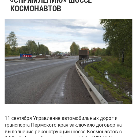
КОСМОНАВТОВ
11 сентября Управление автомобильных дорог и
транспорта Пермского края заключило договор на
выполнение реконструкции шоссе Космонавтов с