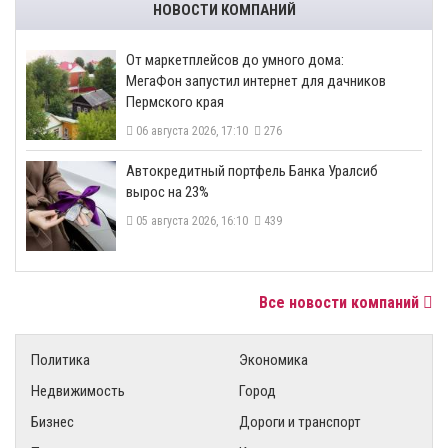
НОВОСТИ КОМПАНИЙ
От маркетплейсов до умного дома:
МегаФон запустил интернет для дачников
Пермского края
06 августа 2026, 17:10
276
​Автокредитный портфель Банка Уралсиб
вырос на 23%
05 августа 2026, 16:10
439
Все новости компаний
Политика
Экономика
Недвижимость
Город
Бизнес
Дороги и транспорт