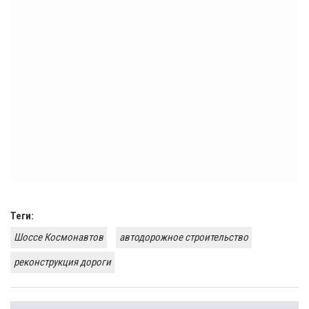
Теги:
Шоссе Космонавтов
автодорожное строительство
реконструкция дороги