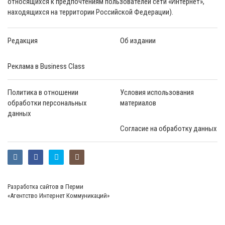
относящихся к предпочтениям пользователей сети «Интернет»,
находящихся на территории Российской Федерации).
Редакция
Об издании
Реклама в Business Class
Политика в отношении
Условия использования
обработки персональных
материалов
данных
Согласие на обработку данных
Разработка сайтов в Перми
«Агентство Интернет Коммуникаций»