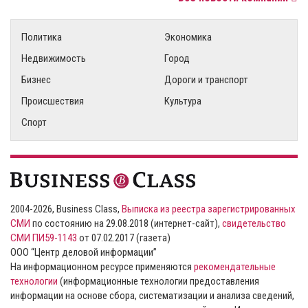
Политика
Экономика
Недвижимость
Город
Бизнес
Дороги и транспорт
Происшествия
Культура
Спорт
2004-2026, Business Class,
Выписка из реестра зарегистрированных
СМИ
по состоянию на 29.08.2018 (интернет-сайт),
свидетельство
СМИ ПИ59-1143
от 07.02.2017 (газета)
ООО “Центр деловой информации”
На информационном ресурсе применяются
рекомендательные
технологии
(информационные технологии предоставления
информации на основе сбора, систематизации и анализа сведений,