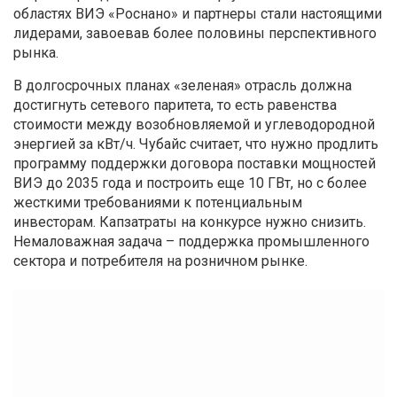
областях ВИЭ «Роснано» и партнеры стали настоящими
лидерами, завоевав более половины перспективного
рынка.
В долгосрочных планах «зеленая» отрасль должна
достигнуть сетевого паритета, то есть равенства
стоимости между возобновляемой и углеводородной
энергией за кВт/ч. Чубайс считает, что нужно продлить
программу поддержки договора поставки мощностей
ВИЭ до 2035 года и построить еще 10 ГВт, но с более
жесткими требованиями к потенциальным
инвесторам. Капзатраты на конкурсе нужно снизить.
Немаловажная задача – поддержка промышленного
сектора и потребителя на розничном рынке.