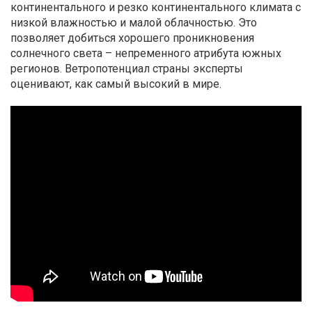
континентального и резко континентального климата с
низкой влажностью и малой облачностью. Это
позволяет добиться хорошего проникновения
солнечного света – непременного атрибута южных
регионов. Ветропотенциал страны эксперты
оценивают, как самый высокий в мире.