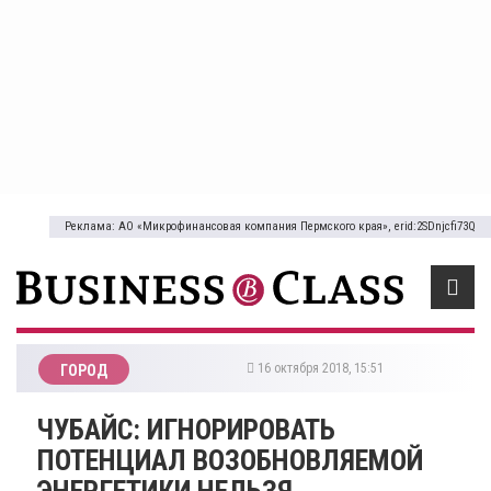
Реклама: АО «Микрофинансовая компания Пермского края», erid:2SDnjcfi73Q
16 октября 2018, 15:51
ГОРОД
ЧУБАЙС: ИГНОРИРОВАТЬ
ПОТЕНЦИАЛ ВОЗОБНОВЛЯЕМОЙ
ЭНЕРГЕТИКИ НЕЛЬЗЯ