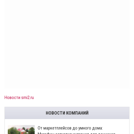
Новости smi2.ru
НОВОСТИ КОМПАНИЙ
От маркетплейсов до умного дома: