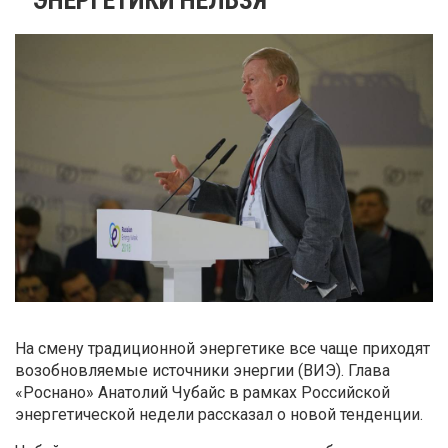
На смену традиционной энергетике все чаще приходят
возобновляемые источники энергии (ВИЭ). Глава
«Роснано» Анатолий Чубайс в рамках Российской
энергетической недели рассказал о новой тенденции.