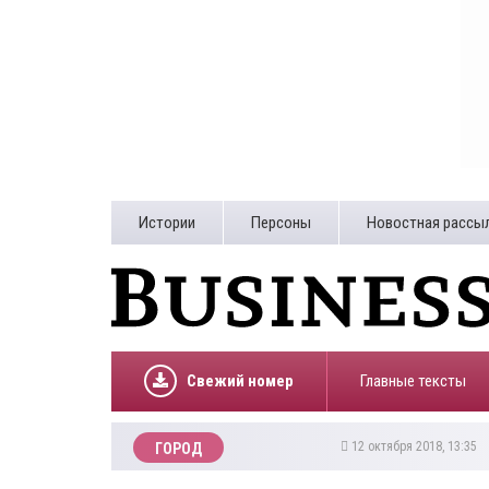
Истории
Персоны
Новостная рассы
Свежий номер
Главные тексты
12 октября 2018, 13:35
ГОРОД