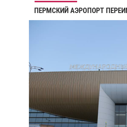
​ПЕРМСКИЙ АЭРОПОРТ ПЕРЕ