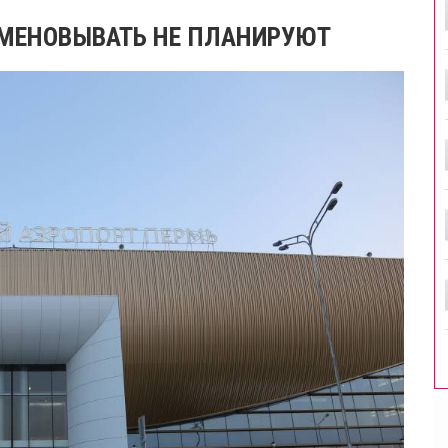
ИМЕНОВЫВАТЬ НЕ ПЛАНИРУЮТ