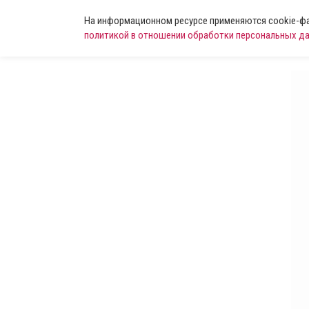
На информационном ресурсе применяются cookie-фай
политикой в отношении обработки персональных д