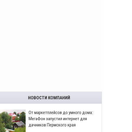
НОВОСТИ КОМПАНИЙ
От маркетплейсов до умного дома:
МегаФон запустил интернет для
дачников Пермского края