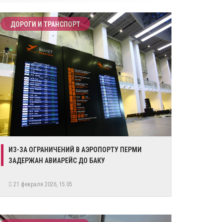
ДОРОГИ И ТРАНСПОРТ
ИЗ-ЗА ОГРАНИЧЕНИЙ В АЭРОПОРТУ ПЕРМИ
ЗАДЕРЖАН АВИАРЕЙС ДО БАКУ
21 февраля 2026, 15:05