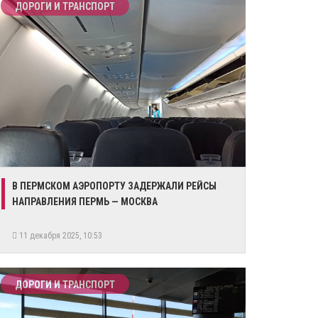
ДОРОГИ И ТРАНСПОРТ
В ПЕРМСКОМ АЭРОПОРТУ ЗАДЕРЖАЛИ РЕЙСЫ
НАПРАВЛЕНИЯ ПЕРМЬ — МОСКВА
11 декабря 2025, 10:53
ДОРОГИ И ТРАНСПОРТ