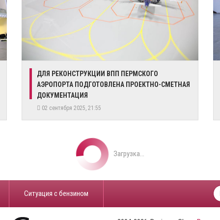
ДЛЯ РЕКОНСТРУКЦИИ ВПП ПЕРМСКОГО
АЭРОПОРТА ПОДГОТОВЛЕНА ПРОЕКТНО-СМЕТНАЯ
ДОКУМЕНТАЦИЯ
02 сентября 2025, 21:55
Загрузка...
​Ситуация с бензином