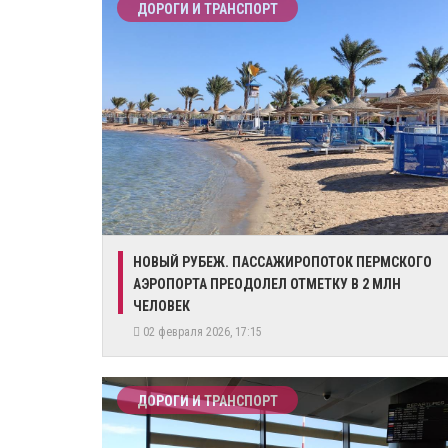
ДОРОГИ И ТРАНСПОРТ
НОВЫЙ РУБЕЖ. ​ПАССАЖИРОПОТОК ПЕРМСКОГО
АЭРОПОРТА ПРЕОДОЛЕЛ ОТМЕТКУ В 2 МЛН
ЧЕЛОВЕК
02 февраля 2026, 17:15
ДОРОГИ И ТРАНСПОРТ