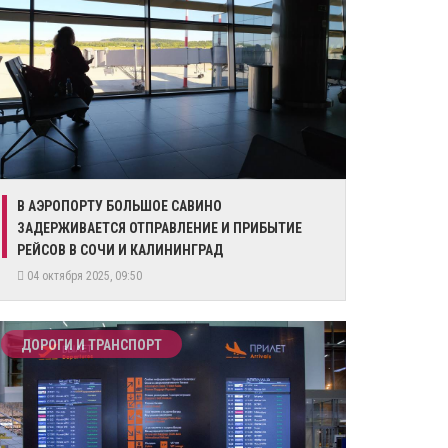
​В АЭРОПОРТУ БОЛЬШОЕ САВИНО
ЗАДЕРЖИВАЕТСЯ ОТПРАВЛЕНИЕ И ПРИБЫТИЕ
РЕЙСОВ В СОЧИ И КАЛИНИНГРАД
04 октября 2025, 09:50
ДОРОГИ И ТРАНСПОРТ