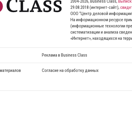
2004-2026, Business Class,
Выписк
29.08.2018 (интернет-сайт),
свиде
ООО “Центр деловой информации
На информационном ресурсе пр
(информационные технологии пре
систематизации и анализа сведен
«Интернет», находящихся на тер
Реклама в Business Class
 материалов
Согласие на обработку данных