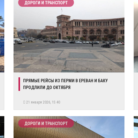
ДОРОГИ И ТРАНСПОРТ
ПРЯМЫЕ РЕЙСЫ ИЗ ПЕРМИ В ЕРЕВАН И БАКУ
ПРОДЛИЛИ ДО ОКТЯБРЯ
21 января 2026, 15:40
ДОРОГИ И ТРАНСПОРТ