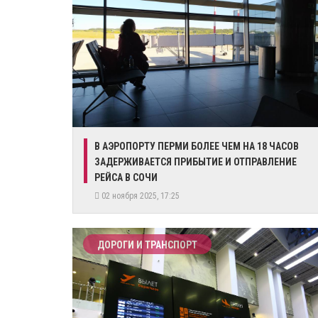
​В АЭРОПОРТУ ПЕРМИ БОЛЕЕ ЧЕМ НА 18 ЧАСОВ
ЗАДЕРЖИВАЕТСЯ ПРИБЫТИЕ И ОТПРАВЛЕНИЕ
РЕЙСА В СОЧИ
02 ноября 2025, 17:25
ДОРОГИ И ТРАНСПОРТ