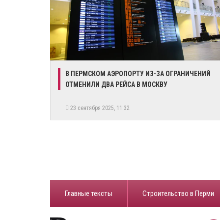
В ПЕРМСКОМ АЭРОПОРТУ ИЗ-ЗА ОГРАНИЧЕНИЙ
ОТМЕНИЛИ ДВА РЕЙСА В МОСКВУ
23 сентября 2025, 11:32
Главные тексты
Строительство в Перми