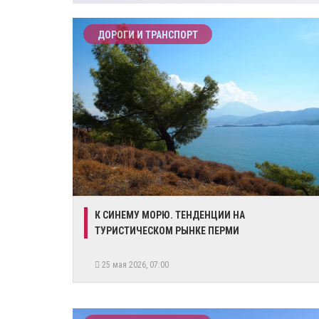
ДОРОГИ И ТРАНСПОРТ
К СИНЕМУ МОРЮ. ТЕНДЕНЦИИ НА
ТУРИСТИЧЕСКОМ РЫНКЕ ПЕРМИ
25 мая 2026, 07:00