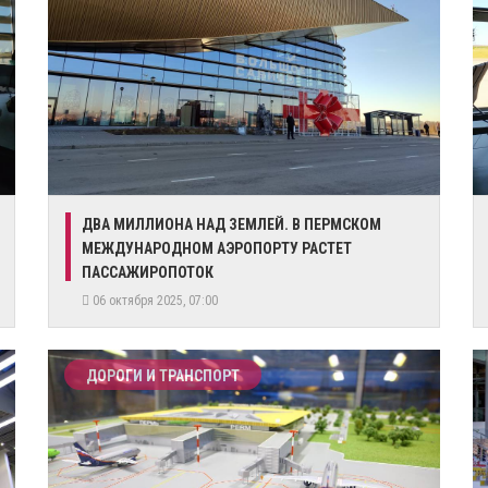
​ДВА МИЛЛИОНА НАД ЗЕМЛЕЙ. В ПЕРМСКОМ
МЕЖДУНАРОДНОМ АЭРОПОРТУ РАСТЕТ
ПАССАЖИРОПОТОК
06 октября 2025, 07:00
ДОРОГИ И ТРАНСПОРТ