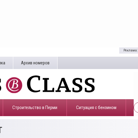
Реклама:
лка
Архив номеров
Строительство в Перми
​Ситуация с бензином
т