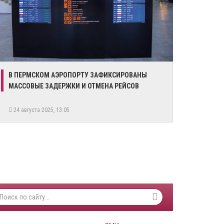
В ПЕРМСКОМ АЭРОПОРТУ ЗАФИКСИРОВАНЫ
МАССОВЫЕ ЗАДЕРЖКИ И ОТМЕНА РЕЙСОВ
24 августа 2025, 13:05