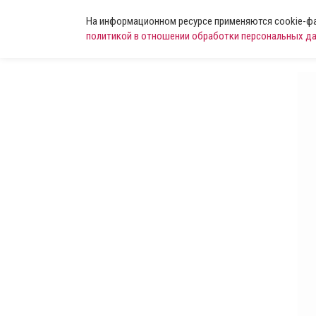
На информационном ресурсе применяются cookie-фай
политикой в отношении обработки персональных д