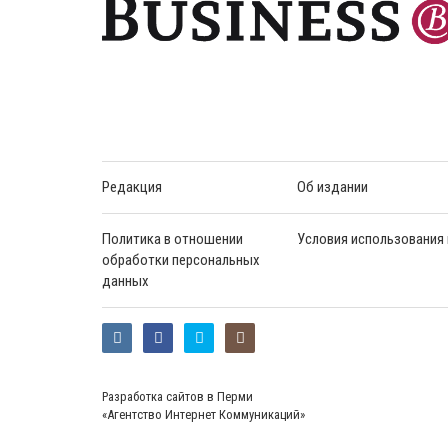
Редакция
Об издании
Политика в отношении
Условия использования
обработки персональных
данных
Разработка сайтов в Перми
«Агентство Интернет Коммуникаций»