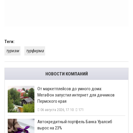
Теги:
туризм
турфирма
НОВОСТИ КОМПАНИЙ
От маркетплейсов до умного дома:
МегаФон запустил интернет для дачников
Пермского края
06 августа 2026, 17:10
171
​Автокредитный портфель Банка Уралсиб
вырос на 23%