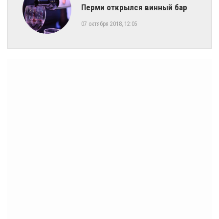
Перми открылся винный бар
07 октября 2018, 12:05