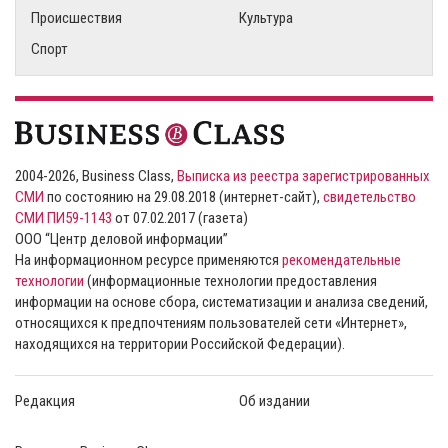
Происшествия
Культура
Спорт
2004-2026, Business Class,
Выписка из реестра зарегистрированных
СМИ
по состоянию на 29.08.2018 (интернет-сайт),
свидетельство
СМИ ПИ59-1143
от 07.02.2017 (газета)
ООО “Центр деловой информации”
На информационном ресурсе применяются
рекомендательные
технологии
(информационные технологии предоставления
информации на основе сбора, систематизации и анализа сведений,
относящихся к предпочтениям пользователей сети «Интернет»,
находящихся на территории Российской Федерации).
Редакция
Об издании