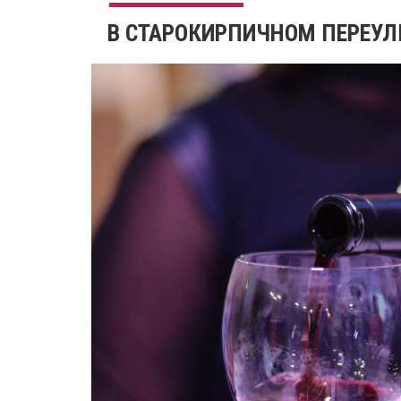
В СТАРОКИРПИЧНОМ ПЕРЕУЛ