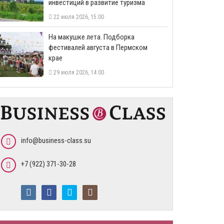
инвестиций в развитие туризма
22 июля 2026, 15:00
На макушке лета. Подборка
фестивалей августа в Пермском
крае
29 июля 2026, 14:00
info@business-class.su
+7 (922) 371-30-28