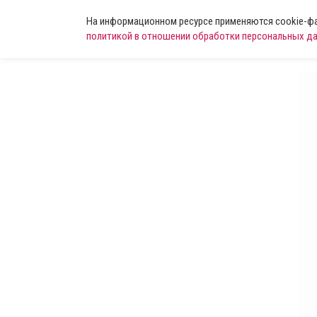
На информационном ресурсе применяются cookie-фай
политикой в отношении обработки персональных д