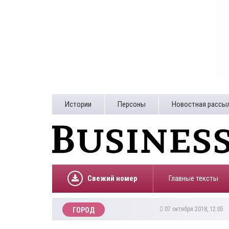
Истории
Персоны
Новостная рассы
Свежий номер
Главные тексты
07 октября 2018, 12:05
ГОРОД