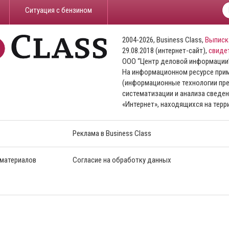
​Ситуация с бензином
2004-2026, Business Class,
Выписк
29.08.2018 (интернет-сайт),
свиде
ООО “Центр деловой информации
На информационном ресурсе пр
(информационные технологии пре
систематизации и анализа сведен
«Интернет», находящихся на тер
Реклама в Business Class
 материалов
Согласие на обработку данных