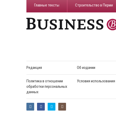
Главные тексты
Строительство в Перми
Редакция
Об издании
Политика в отношении
Условия использования
обработки персональных
данных