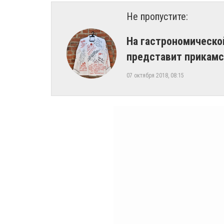
Не пропустите:
На гастрономической
представит прикам
07 октября 2018, 08:15