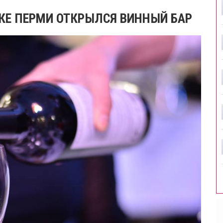
КЕ ПЕРМИ ОТКРЫЛСЯ ВИННЫЙ БАР