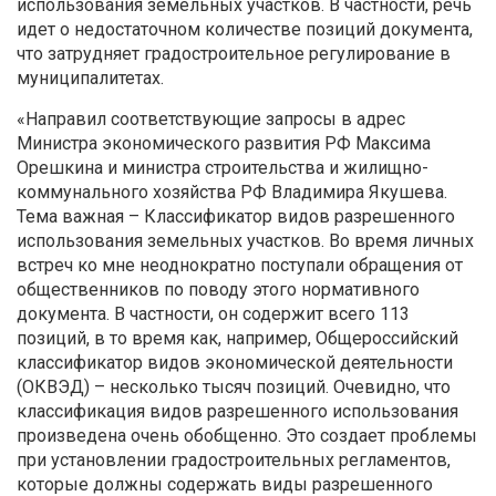
использования земельных участков. В частности, речь
идет о недостаточном количестве позиций документа,
что затрудняет градостроительное регулирование в
муниципалитетах.
«Направил соответствующие запросы в адрес
Министра экономического развития РФ Максима
Орешкина и министра строительства и жилищно-
коммунального хозяйства РФ Владимира Якушева.
Тема важная – Классификатор видов разрешенного
использования земельных участков. Во время личных
встреч ко мне неоднократно поступали обращения от
общественников по поводу этого нормативного
документа. В частности, он содержит всего 113
позиций, в то время как, например, Общероссийский
классификатор видов экономической деятельности
(ОКВЭД) – несколько тысяч позиций. Очевидно, что
классификация видов разрешенного использования
произведена очень обобщенно. Это создает проблемы
при установлении градостроительных регламентов,
которые должны содержать виды разрешенного