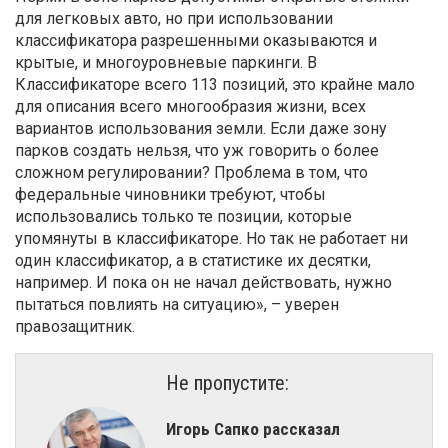
для легковых авто, но при использовании
классификатора разрешенными оказываются и
крытые, и многоуровневые паркинги. В
Классификаторе всего 113 позиций, это крайне мало
для описания всего многообразия жизни, всех
вариантов использования земли. Если даже зону
парков создать нельзя, что уж говорить о более
сложном регулировании? Проблема в том, что
федеральные чиновники требуют, чтобы
использовались только те позиции, которые
упомянуты в классификаторе. Но так не работает ни
один классификатор, а в статистике их десятки,
например. И пока он не начал действовать, нужно
пытаться повлиять на ситуацию», – уверен
правозащитник.
Не пропустите:
Игорь Сапко рассказал