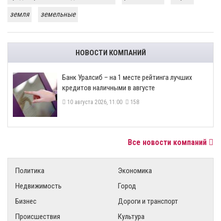
земля
земельные
НОВОСТИ КОМПАНИЙ
Банк Уралсиб – на 1 месте рейтинга лучших
кредитов наличными в августе
10 августа 2026, 11:00
158
Все новости компаний
Политика
Экономика
Недвижимость
Город
Бизнес
Дороги и транспорт
Происшествия
Культура