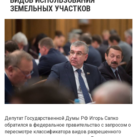
ЗЕМЕЛЬНЫХ УЧАСТКОВ
Депутат Государственной Думы РФ Игорь Сапко
обратился в федеральное правительство с запросом о
пересмотре классификатора видов разрешенного