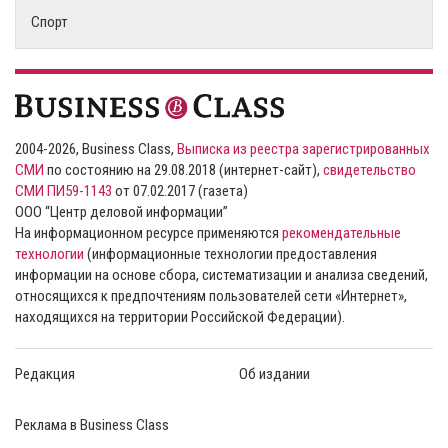
Спорт
2004-2026, Business Class,
Выписка из реестра зарегистрированных
СМИ
по состоянию на 29.08.2018 (интернет-сайт),
свидетельство
СМИ ПИ59-1143
от 07.02.2017 (газета)
ООО “Центр деловой информации”
На информационном ресурсе применяются
рекомендательные
технологии
(информационные технологии предоставления
информации на основе сбора, систематизации и анализа сведений,
относящихся к предпочтениям пользователей сети «Интернет»,
находящихся на территории Российской Федерации).
Редакция
Об издании
Реклама в Business Class