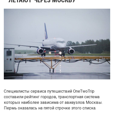
Специалисты сервиса путешествий OneTwoTrip
составили рейтинг городов, транспортная система
которых наиболее зависима от авиаузлов Москвы.
Пермь оказалась на пятой строчке этого списка.