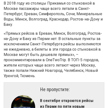
В 2018 году из столицы Прикамья со стыковкой в
Москве пассажиры чаще всего летали в Санкт-
Петербург, Ереван, Симферополь, Сочи, Минеральные
Воды, Минск, Волгоград, Краснодар, Ростов-на-Дону и
Баку.
«Прямых рейсов в Ереван, Минск, Волгоград, Ростов-
на-Дону и Баку из Перми нет. В остальные пункты за
исключением Санкт-Петербурга рейсы выполняются
не ежедневно, а билеты в эти города со стыковкой в
Москве могут быть дешевле прямых», –
прокомментировали в OneTwoTrip. В ТОП-5 городов,
жители которых чаще всего летают через Москву,
также попали Нижний Новгород, Челябинск, Новый
Уренгой, Тюмень.
Не пропустите:
В сентябре откроются рейсы
из Перми по пяти новым