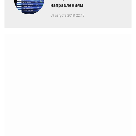
направлениям
09 августа 2018, 22:15