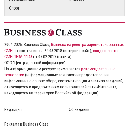
Спорт
2004-2026, Business Class,
Выписка из реестра зарегистрированных
СМИ
по состоянию на 29.08.2018 (интернет-сайт),
свидетельство
СМИ ПИ59-1143
от 07.02.2017 (газета)
ООО “Центр деловой информации”
На информационном ресурсе применяются
рекомендательные
технологии
(информационные технологии предоставления
информации на основе сбора, систематизации и анализа сведений,
относящихся к предпочтениям пользователей сети «Интернет»,
находящихся на территории Российской Федерации).
Редакция
Об издании
Реклама в Business Class