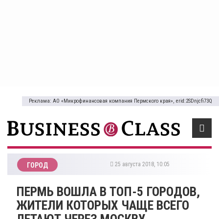
Реклама: АО «Микрофинансовая компания Пермского края», erid:2SDnjcfi73Q
25 августа 2018, 10:05
ГОРОД
ПЕРМЬ ВОШЛА В ТОП-5 ГОРОДОВ,
ЖИТЕЛИ КОТОРЫХ ЧАЩЕ ВСЕГО
ЛЕТАЮТ ЧЕРЕЗ МОСКВУ