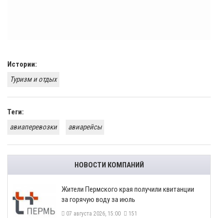
Истории:
Туризм и отдых
Теги:
авиаперевозки
авиарейсы
НОВОСТИ КОМПАНИЙ
​Жители Пермского края получили квитанции
за горячую воду за июль
07 августа 2026, 15:00
151