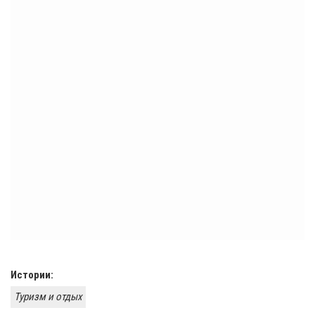
Истории:
Туризм и отдых