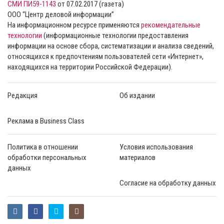
СМИ ПИ59-1143
от 07.02.2017 (газета)
ООО “Центр деловой информации”
На информационном ресурсе применяются
рекомендательные
технологии
(информационные технологии предоставления
информации на основе сбора, систематизации и анализа сведений,
относящихся к предпочтениям пользователей сети «Интернет»,
находящихся на территории Российской Федерации).
Редакция
Об издании
Реклама в Business Class
Политика в отношении
Условия использования
обработки персональных
материалов
данных
Согласие на обработку данных