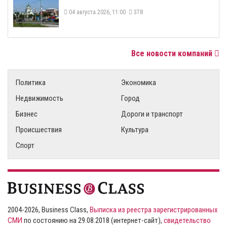
04 августа 2026, 11:00
378
Все новости компаний
Политика
Экономика
Недвижимость
Город
Бизнес
Дороги и транспорт
Происшествия
Культура
Спорт
2004-2026, Business Class,
Выписка из реестра зарегистрированных
СМИ
по состоянию на 29.08.2018 (интернет-сайт),
свидетельство