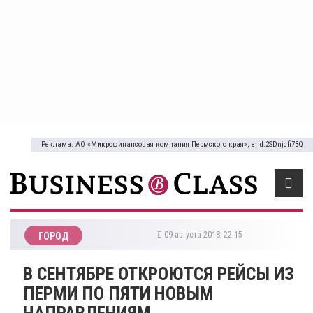
Реклама: АО «Микрофинансовая компания Пермского края», erid:2SDnjcfi73Q
09 августа 2018, 22:15
ГОРОД
В СЕНТЯБРЕ ОТКРОЮТСЯ РЕЙСЫ ИЗ
ПЕРМИ ПО ПЯТИ НОВЫМ
НАПРАВЛЕНИЯМ