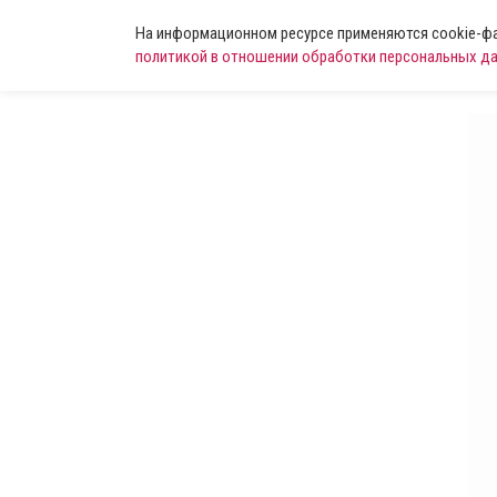
На информационном ресурсе применяются cookie-фай
политикой в отношении обработки персональных д