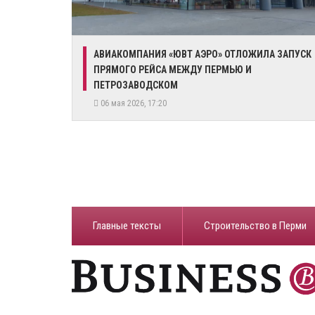
АВИАКОМПАНИЯ «ЮВТ АЭРО» ОТЛОЖИЛА ЗАПУСК
ПРЯМОГО РЕЙСА МЕЖДУ ПЕРМЬЮ И
ПЕТРОЗАВОДСКОМ
06 мая 2026, 17:20
Главные тексты
Строительство в Перми