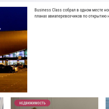
Business Class собрал в одном месте н
планах авиаперевозчиков по открытию 
НЕДВИЖИМОСТЬ