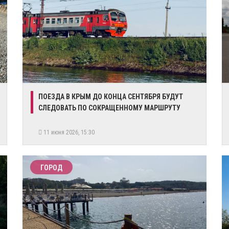
ПОЕЗДА В КРЫМ ДО КОНЦА СЕНТЯБРЯ БУДУТ
СЛЕДОВАТЬ ПО СОКРАЩЕННОМУ МАРШРУТУ
11 июня 2026, 15:30
ГОРОД