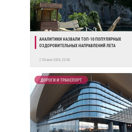
АНАЛИТИКИ НАЗВАЛИ ТОП-10 ПОПУЛЯРНЫХ
ОЗДОРОВИТЕЛЬНЫХ НАПРАВЛЕНИЙ ЛЕТА
30 мая 2026, 20:00
ДОРОГИ И ТРАНСПОРТ