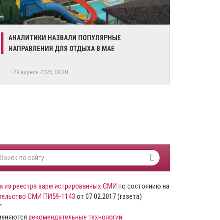
АНАЛИТИКИ НАЗВАЛИ ПОПУЛЯРНЫЕ
НАПРАВЛЕНИЯ ДЛЯ ОТДЫХА В МАЕ
29 апреля 2026, 09:30
а из реестра зарегистрированных СМИ
по состоянию на
тельство СМИ ПИ59-1143
от 07.02.2017 (газета)
”
именяются
рекомендательные технологии