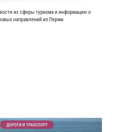
овости из сферы туризма и информацию о
новых направлений из Перми.
ДОРОГИ И ТРАНСПОРТ