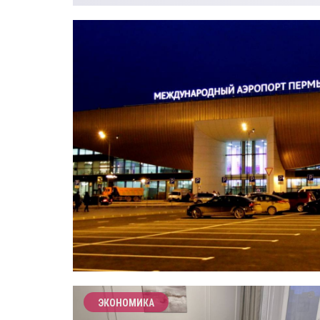
ЭКОНОМИКА