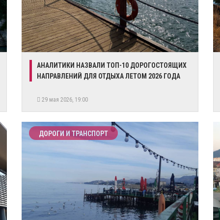
АНАЛИТИКИ НАЗВАЛИ ТОП-10 ДОРОГОСТОЯЩИХ
НАПРАВЛЕНИЙ ДЛЯ ОТДЫХА ЛЕТОМ 2026 ГОДА
29 мая 2026, 19:00
ДОРОГИ И ТРАНСПОРТ