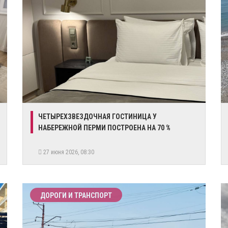
​ЧЕТЫРЕХЗВЕЗДОЧНАЯ ГОСТИНИЦА У
НАБЕРЕЖНОЙ ПЕРМИ ПОСТРОЕНА НА 70 %
27 июня 2026, 08:30
ДОРОГИ И ТРАНСПОРТ