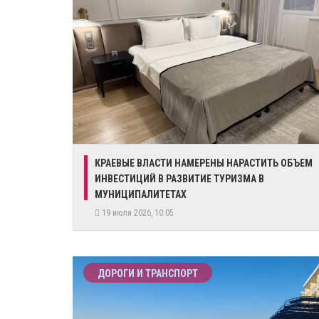
КРАЕВЫЕ ВЛАСТИ НАМЕРЕНЫ НАРАСТИТЬ ОБЪЕМ
ИНВЕСТИЦИЙ В РАЗВИТИЕ ТУРИЗМА В
МУНИЦИПАЛИТЕТАХ
19 июля 2026, 10:05
ДОРОГИ И ТРАНСПОРТ