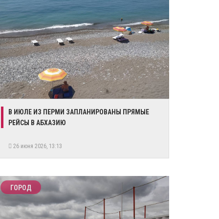
​В ИЮЛЕ ИЗ ПЕРМИ ЗАПЛАНИРОВАНЫ ПРЯМЫЕ
РЕЙСЫ В АБХАЗИЮ
26 июня 2026, 13:13
ГОРОД