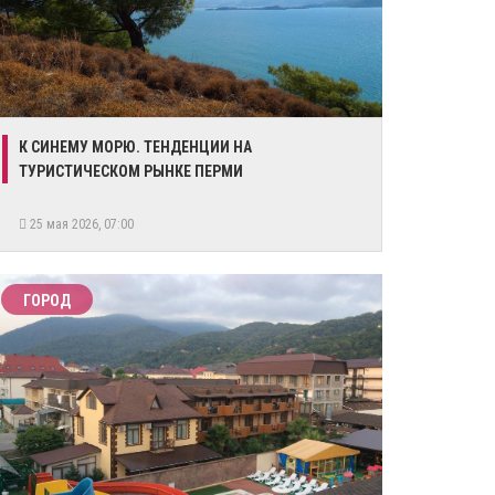
К СИНЕМУ МОРЮ. ТЕНДЕНЦИИ НА
ТУРИСТИЧЕСКОМ РЫНКЕ ПЕРМИ
25 мая 2026, 07:00
ГОРОД