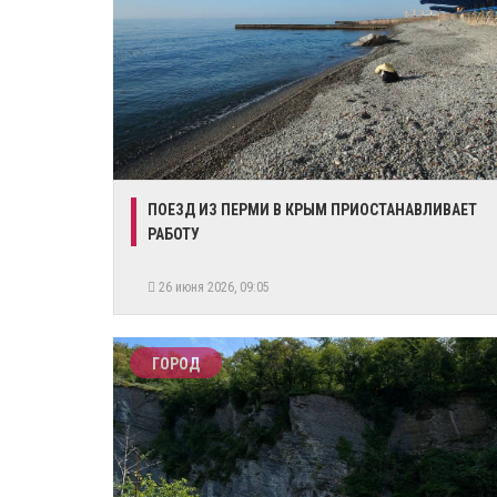
​ПОЕЗД ИЗ ПЕРМИ В КРЫМ ПРИОСТАНАВЛИВАЕТ
РАБОТУ
26 июня 2026, 09:05
ГОРОД