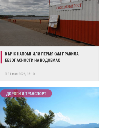
В МЧС НАПОМНИЛИ ПЕРМЯКАМ ПРАВИЛА
БЕЗОПАСНОСТИ НА ВОДОЕМАХ
31 мая 2026, 15:10
ДОРОГИ И ТРАНСПОРТ