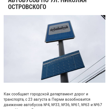
ОСТРОВСКОГО
Как сообщает городской департамент дорог и
транспорта, с 23 августа в Перми возобновится
движение автобусов №4, №33, №36, №61, №63 и №67