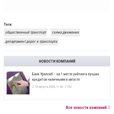
Теги:
общественный транспорт
схема движения
департамент дорог и транспорта
НОВОСТИ КОМПАНИЙ
Банк Уралсиб – на 1 месте рейтинга лучших
кредитов наличными в августе
10 августа 2026, 11:00
152
Все новости компаний