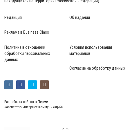
находящихся на территории Российской Федерации).
Редакция
Об издании
Реклама в Business Class
Политика в отношении
Условия использования
обработки персональных
материалов
данных
Согласие на обработку данных
Разработка сайтов в Перми
«Агентство Интернет Коммуникаций»