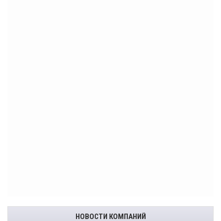
НОВОСТИ КОМПАНИЙ