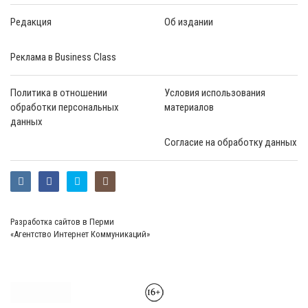
Редакция
Об издании
Реклама в Business Class
Политика в отношении
Условия использования
обработки персональных
материалов
данных
Согласие на обработку данных
Разработка сайтов в Перми
«Агентство Интернет Коммуникаций»