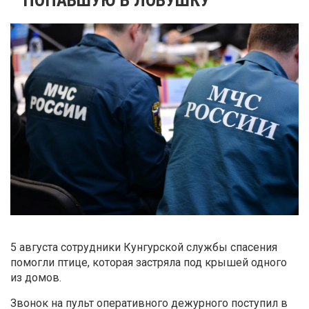
5 августа сотрудники Кунгурской службы спасения
помогли птице, которая застряла под крышей одного
из домов.
Звонок на пульт оперативного дежурного поступил в