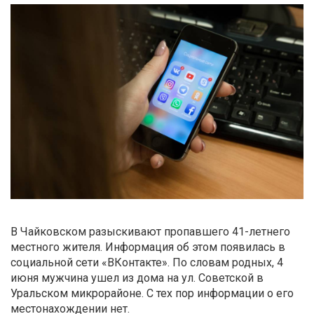
В Чайковском разыскивают пропавшего 41-летнего
местного жителя. Информация об этом появилась в
социальной сети «ВКонтакте». По словам родных, 4
июня мужчина ушел из дома на ул. Советской в
Уральском микрорайоне. С тех пор информации о его
местонахождении нет.