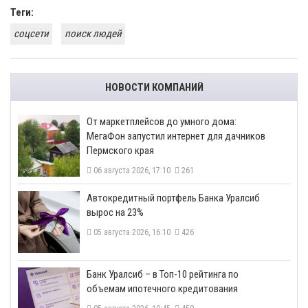
Теги:
соцсети
поиск людей
НОВОСТИ КОМПАНИЙ
От маркетплейсов до умного дома:
МегаФон запустил интернет для дачников
Пермского края
06 августа 2026, 17:10
261
​Автокредитный портфель Банка Уралсиб
вырос на 23%
05 августа 2026, 16:10
426
​Банк Уралсиб – в Топ-10 рейтинга по
объемам ипотечного кредитования