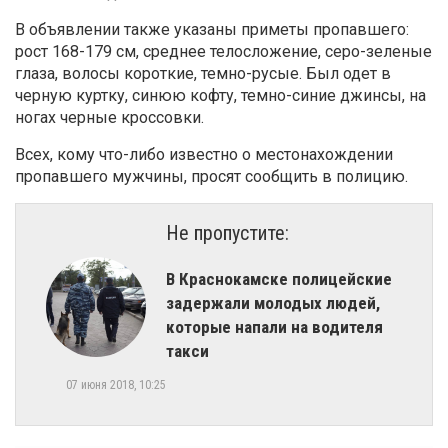
В объявлении также указаны приметы пропавшего:
рост 168-179 см, среднее телосложение, серо-зеленые
глаза, волосы короткие, темно-русые. Был одет в
черную куртку, синюю кофту, темно-синие джинсы, на
ногах черные кроссовки.
Всех, кому что-либо известно о местонахождении
пропавшего мужчины, просят сообщить в полицию.
Не пропустите:
​В Краснокамске полицейские
задержали молодых людей,
которые напали на водителя
такси
07 июня 2018, 10:25