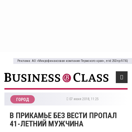
Реклама: АО «Микрофинансовая компания Пермского края», erid:2SDnjcfi73Q
07 июня 2018, 11:25
ГОРОД
​В ПРИКАМЬЕ БЕЗ ВЕСТИ ПРОПАЛ
41-ЛЕТНИЙ МУЖЧИНА