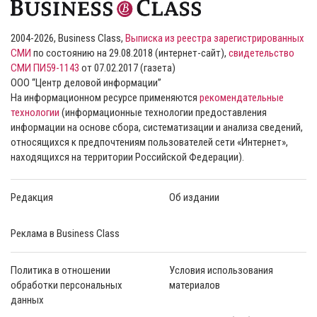
2004-2026, Business Class,
Выписка из реестра зарегистрированных
СМИ
по состоянию на 29.08.2018 (интернет-сайт),
свидетельство
СМИ ПИ59-1143
от 07.02.2017 (газета)
ООО “Центр деловой информации”
На информационном ресурсе применяются
рекомендательные
технологии
(информационные технологии предоставления
информации на основе сбора, систематизации и анализа сведений,
относящихся к предпочтениям пользователей сети «Интернет»,
находящихся на территории Российской Федерации).
Редакция
Об издании
Реклама в Business Class
Политика в отношении
Условия использования
обработки персональных
материалов
данных